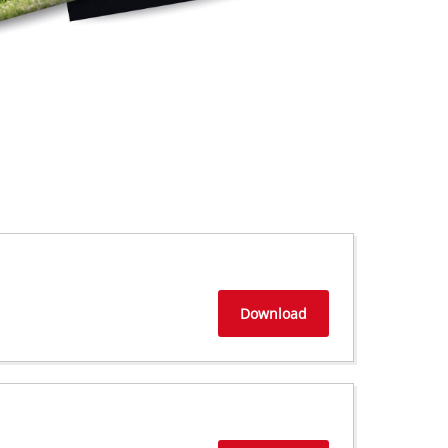
Download