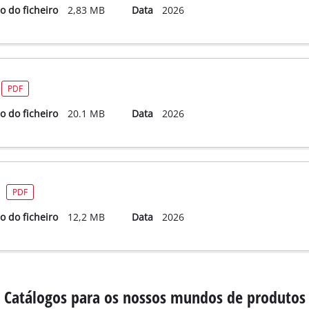
 do ficheiro
2,83 MB
Data
2026
PDF
 do ficheiro
20.1 MB
Data
2026
PDF
 do ficheiro
12,2 MB
Data
2026
Catálogos para os nossos mundos de produtos