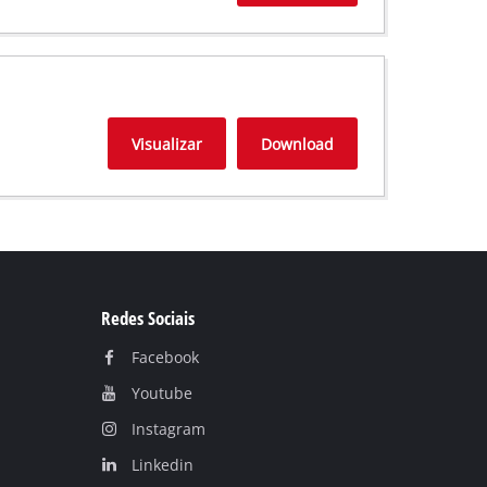
Visualizar
Download
Redes Sociais
Facebook
Youtube
Instagram
Linkedin