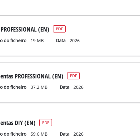
 PROFESSIONAL (EN)
PDF
 do ficheiro
19 MB
Data
2026
entas PROFESSIONAL (EN)
PDF
 do ficheiro
37,2 MB
Data
2026
entas DIY (EN)
PDF
 do ficheiro
59,6 MB
Data
2026