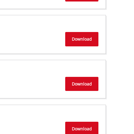
Download
Download
Download