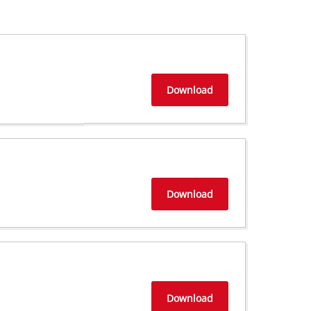
Download
Download
Download