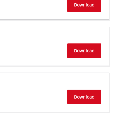
Download
Download
Download