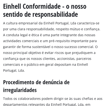
English
Einhell Conformidade - o nosso
sentido de responsabilidade
A cultura empresarial da Einhell Portugal, Lda caracteriza-se
por uma clara responsabilidade, respeito mútuo e confiança.
A conduta legal e ética é uma parte integrante das nossas
actividades comerciais e um pré-requisito importante para
garantir de forma sustentável o nosso sucesso comercial. O
nosso principal objetivo é evitar riscos que prejudiquem a
confiança que os nossos clientes, accionistas, parceiros
comerciais e o público em geral depositam na Einhell
Portugal, Lda.
Procedimento de denúncia de
irregularidades
Todos os colaboradores podem dirigir-se às suas chefias e aos
departamentos relevantes da Einhell Portugal, Lda, em