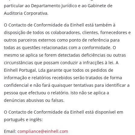
particular ao Departamento Jurídico e ao Gabinete de
Auditoria Corporativa.
O Contacto de Conformidade da Einhell está também à
disposição de todos os colaboradores, clientes, fornecedores e
outros parceiros externos como ponto de referência para
todas as questões relacionadas com a conformidade. O
mesmo se aplica se forem detectadas deficiências ou outras
circunstâncias que possam conduzir a infracções à lei. A
Einhell Portugal, Lda garante que todos os pedidos de
informação e relatórios recebidos serão tratados de forma
confidencial e não fará quaisquer tentativas para identificar a
pessoa que efectuou o relatório. Isto não se aplica a
denúncias abusivas ou falsas.
O Contacto de Conformidade da Einhell está disponível em
português e inglês:
Email:
compliance@einhell.com