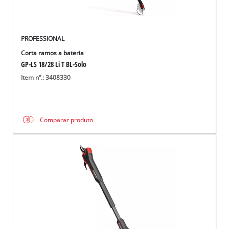
PROFESSIONAL
Corta ramos a bateria
GP-LS 18/28 Li T BL-Solo
Item nº.: 3408330
Comparar produto