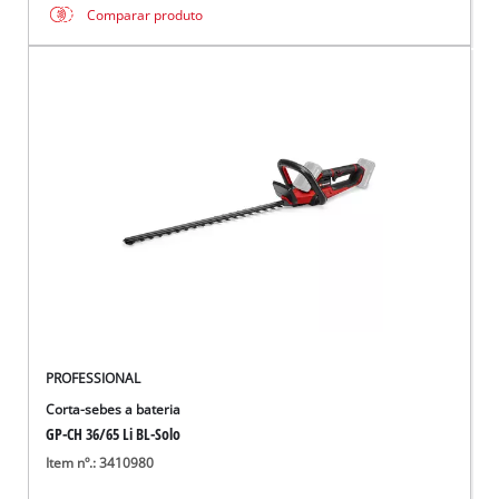
Comparar produto
PROFESSIONAL
Corta-sebes a bateria
GP-CH 36/65 Li BL-Solo
Item nº.: 3410980