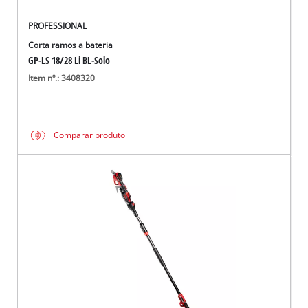
PROFESSIONAL
Corta ramos a bateria
GP-LS 18/28 Li BL-Solo
Item nº.: 3408320
Comparar produto