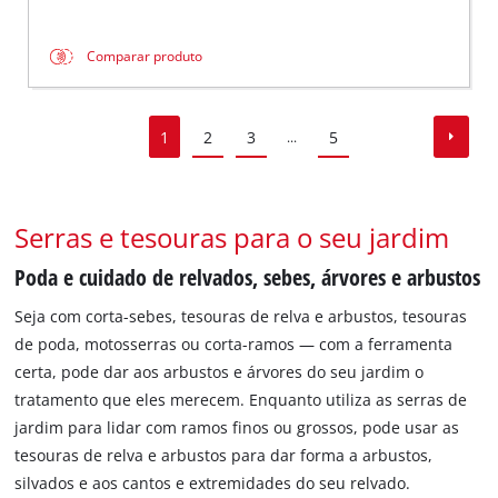
Comparar produto
1
2
3
5
...
Serras e tesouras para o seu jardim
Poda e cuidado de relvados, sebes, árvores e arbustos
Seja com corta-sebes, tesouras de relva e arbustos, tesouras
de poda, motosserras ou corta-ramos — com a ferramenta
certa, pode dar aos arbustos e árvores do seu jardim o
tratamento que eles merecem. Enquanto utiliza as serras de
jardim para lidar com ramos finos ou grossos, pode usar as
tesouras de relva e arbustos para dar forma a arbustos,
silvados e aos cantos e extremidades do seu relvado.