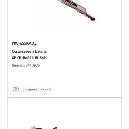
PROFESSIONAL
Corta-sebes a bateria
GP-CH 18/61 Li BL-Solo
Item nº.: 3410935
Comparar produto