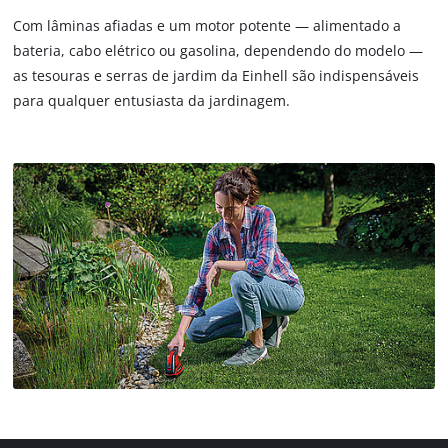
Com lâminas afiadas e um motor potente — alimentado a
bateria, cabo elétrico ou gasolina, dependendo do modelo —
as tesouras e serras de jardim da Einhell são indispensáveis
para qualquer entusiasta da jardinagem.