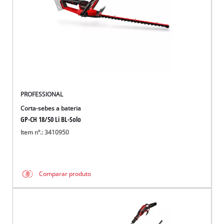
PROFESSIONAL
Corta-sebes a bateria
GP-CH 18/50 Li BL-Solo
Item nº.: 3410950
Comparar produto