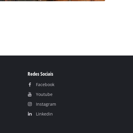
Redes Sociais
Facebook
Youtube
Instagram
Linkedin