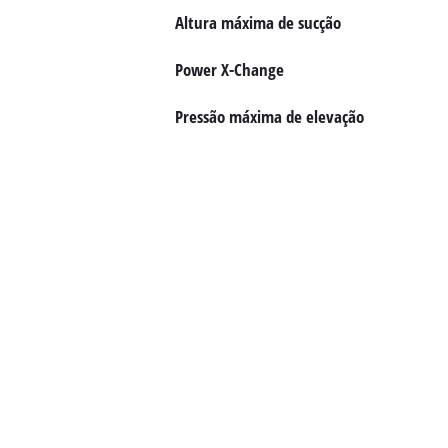
English
Altura máxima de sucção
Power X-Change
Pressão máxima de elevação