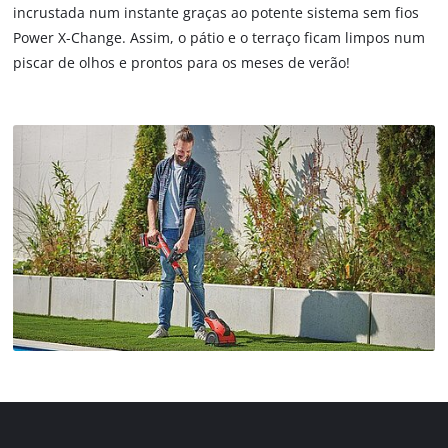
incrustada num instante graças ao potente sistema sem fios
Power X-Change. Assim, o pátio e o terraço ficam limpos num
piscar de olhos e prontos para os meses de verão!