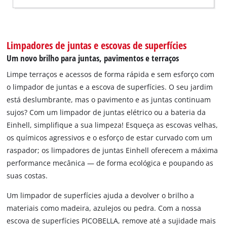
Limpadores de juntas e escovas de superfícies
Um novo brilho para juntas, pavimentos e terraços
Limpe terraços e acessos de forma rápida e sem esforço com
o limpador de juntas e a escova de superfícies. O seu jardim
está deslumbrante, mas o pavimento e as juntas continuam
sujos? Com um limpador de juntas elétrico ou a bateria da
Einhell, simplifique a sua limpeza! Esqueça as escovas velhas,
os químicos agressivos e o esforço de estar curvado com um
raspador; os limpadores de juntas Einhell oferecem a máxima
performance mecânica — de forma ecológica e poupando as
suas costas.
Um limpador de superfícies ajuda a devolver o brilho a
materiais como madeira, azulejos ou pedra. Com a nossa
escova de superfícies PICOBELLA, remove até a sujidade mais