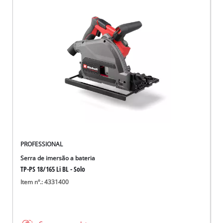
PROFESSIONAL
Serra de imersão a bateria
TP-PS 18/165 Li BL - Solo
Item nº.: 4331400