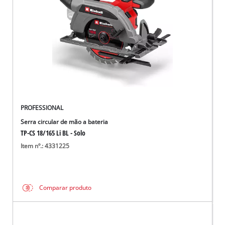
PROFESSIONAL
Serra circular de mão a bateria
TP-CS 18/165 Li BL - Solo
Item nº.: 4331225
Comparar produto