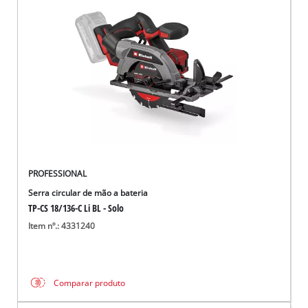
PROFESSIONAL
Serra circular de mão a bateria
TP-CS 18/136-C Li BL - Solo
Item nº.: 4331240
Comparar produto