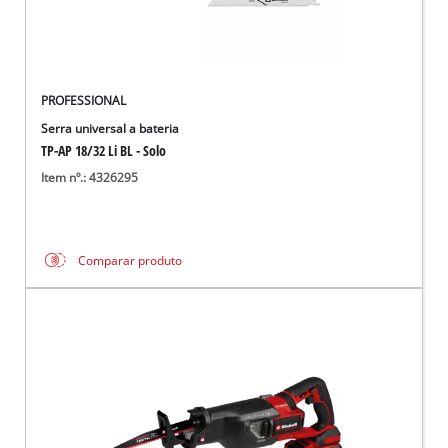
PROFESSIONAL
Serra universal a bateria
TP-AP 18/32 Li BL - Solo
Item nº.: 4326295
Comparar produto