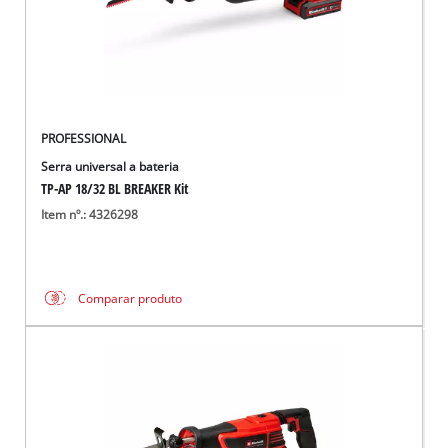
PROFESSIONAL
Serra universal a bateria
TP-AP 18/32 BL BREAKER Kit
Item nº.: 4326298
Comparar produto