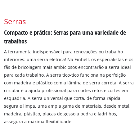
Serras
Compacto e prático: Serras para uma variedade de
trabalhos
A ferramenta indispensável para renovações ou trabalho
interiores: uma serra elétrica! Na Einhell, os especialistas e os
fãs de bricolagem mais ambiciosos encontrarão a serra ideal
para cada trabalho. A serra tico-tico funciona na perfeição
com madeira e plástico com a lâmina de serra correta. A serra
circular é a ajuda profissional para cortes retos e cortes em
esquadria. A serra universal que corta, de forma rápida,
segura e limpa, uma ampla gama de materiais, desde metal,
madeira, plástico, placas de gesso a pedra e ladrilhos,
assegura a máxima flexibilidade