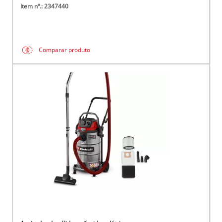
Item nº.: 2347440
Comparar produto