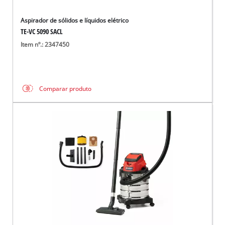
Aspirador de sólidos e líquidos elétrico
TE-VC 5090 SACL
Item nº.: 2347450
Comparar produto