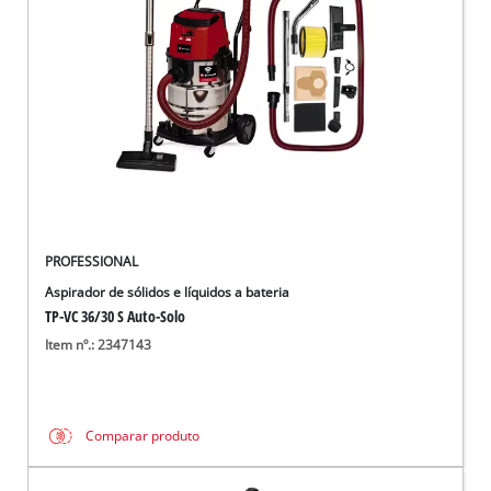
English
PROFESSIONAL
Aspirador de sólidos e líquidos a bateria
TP-VC 36/30 S Auto-Solo
Item nº.: 2347143
Comparar produto