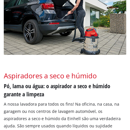
Aspiradores a seco e húmido
Pó, lama ou água: o aspirador a seco e húmido
garante a limpeza
A nossa lavadora para todos os fins! Na oficina, na casa, na
garagem ou nos centros de lavagem automóvel, os
aspiradores a seco e húmido da Einhell são uma verdadeira
ajuda. São sempre usados quando líquidos ou sujidade