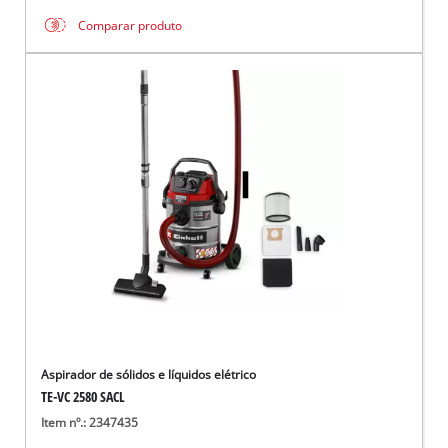
Comparar produto
Aspirador de sólidos e líquidos elétrico
TE-VC 2580 SACL
Item nº.: 2347435