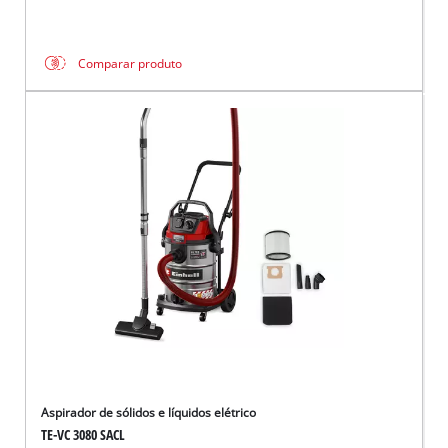
Comparar produto
Aspirador de sólidos e líquidos elétrico
TE-VC 3080 SACL