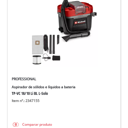
PROFESSIONAL
Aspirador de sólidos e líquidos a bateria
TP-VC 18/10 Li BL L-Solo
Item nº.: 2347155
Comparar produto