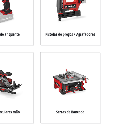
 de ar quente
Pistolas de pregos / Agrafadores
irculares mão
Serras de Bancada