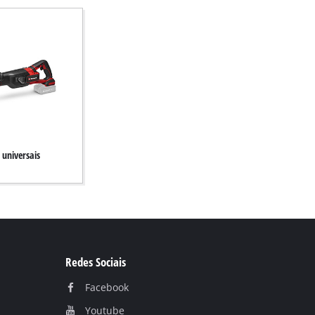
 universais
Redes Sociais
Facebook
Youtube