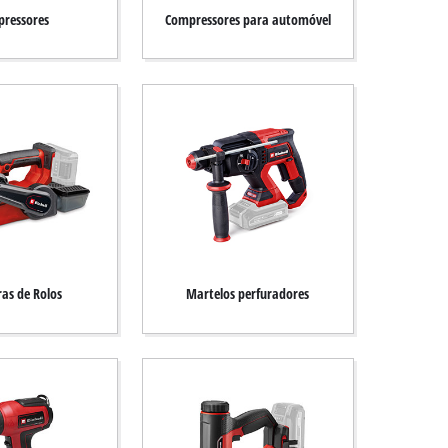
ressores
Compressores para automóvel
ras de Rolos
Martelos perfuradores