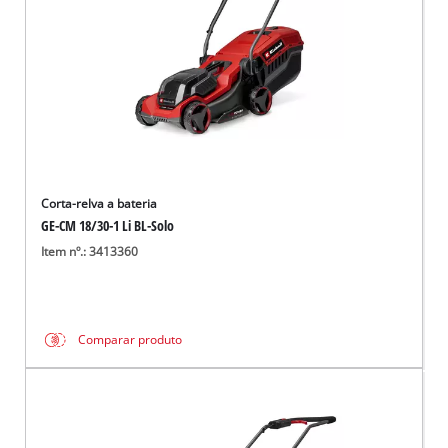
Corta-relva a bateria
GE-CM 18/30-1 Li BL-Solo
Item nº.: 3413360
Comparar produto