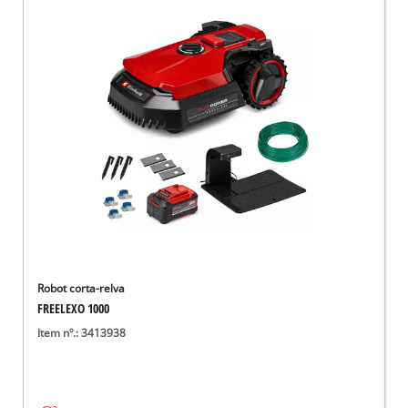
Robot corta-relva
FREELEXO 1000
Item nº.: 3413938