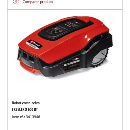
Comparar produto
Robot corta-relva
FREELEXO 600 BT
Item nº.: 3413946