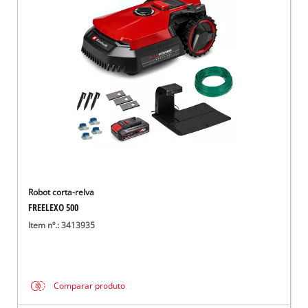
Robot corta-relva
FREELEXO 500
Item nº.: 3413935
Comparar produto