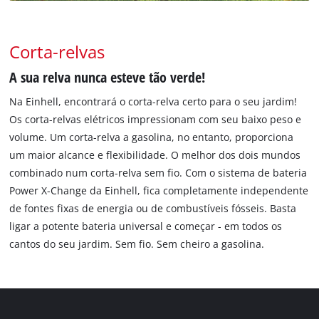
Corta-relvas
A sua relva nunca esteve tão verde!
Na Einhell, encontrará o corta-relva certo para o seu jardim!
Os corta-relvas elétricos impressionam com seu baixo peso e
volume. Um corta-relva a gasolina, no entanto, proporciona
um maior alcance e flexibilidade. O melhor dos dois mundos
combinado num corta-relva sem fio. Com o sistema de bateria
Power X-Change da Einhell, fica completamente independente
de fontes fixas de energia ou de combustíveis fósseis. Basta
ligar a potente bateria universal e começar - em todos os
cantos do seu jardim. Sem fio. Sem cheiro a gasolina.