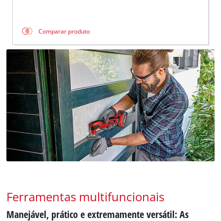
Comparar produto
Ferramentas multifuncionais
Manejável, prático e extremamente versátil: As