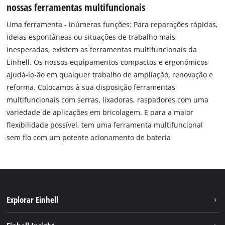
nossas ferramentas multifuncionais
Uma ferramenta - inúmeras funções: Para reparações rápidas,
ideias espontâneas ou situações de trabalho mais
inesperadas, existem as ferramentas multifuncionais da
Einhell. Os nossos equipamentos compactos e ergonómicos
ajudá-lo-ão em qualquer trabalho de ampliação, renovação e
reforma. Colocamos à sua disposição ferramentas
multifuncionais com serras, lixadoras, raspadores com uma
variedade de aplicações em bricolagem. E para a maior
flexibilidade possível, tem uma ferramenta multifuncional
sem fio com um potente acionamento de bateria
Explorar Einhell
Sustentabilidade