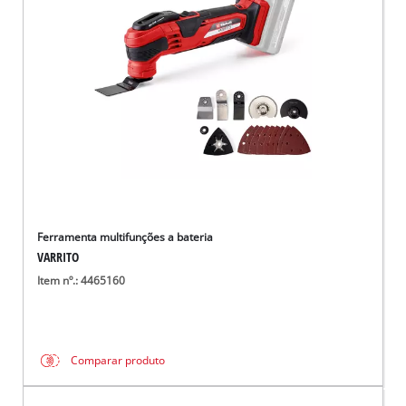
English
Ferramenta multifunções a bateria
VARRITO
Item nº.: 4465160
Comparar produto