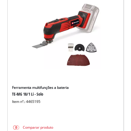
Ferramenta multifunções a bateria
TE-MG 18/1 Li - Solo
Item nº.: 4465195
Comparar produto