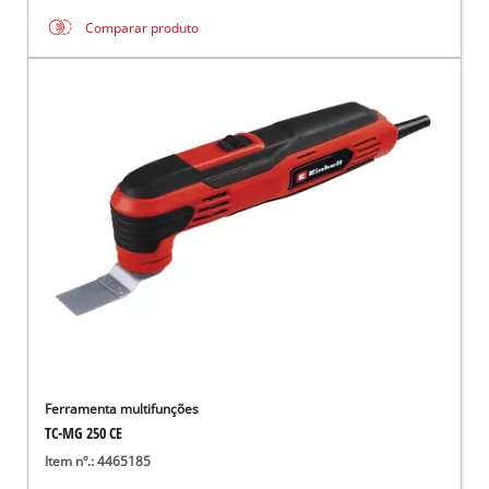
Comparar produto
Ferramenta multifunções
TC-MG 250 CE
Item nº.: 4465185