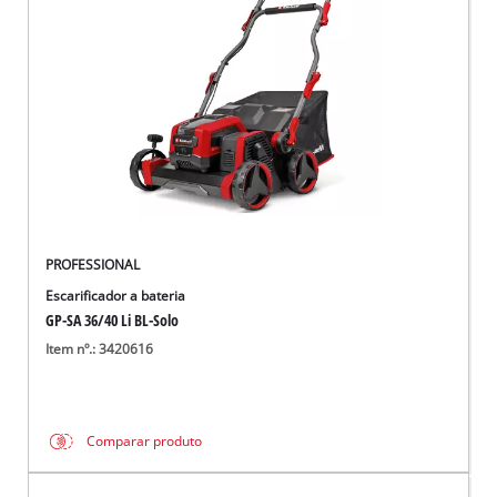
English
PROFESSIONAL
Escarificador a bateria
GP-SA 36/40 Li BL-Solo
Item nº.: 3420616
Comparar produto