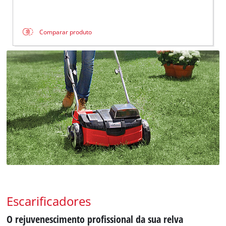
Comparar produto
Escarificadores
O rejuvenescimento profissional da sua relva