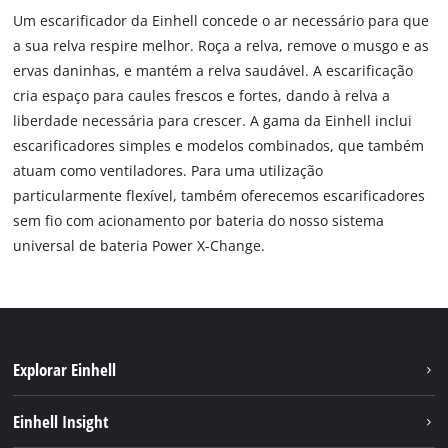
Um escarificador da Einhell concede o ar necessário para que
a sua relva respire melhor. Roça a relva, remove o musgo e as
ervas daninhas, e mantém a relva saudável. A escarificação
cria espaço para caules frescos e fortes, dando à relva a
liberdade necessária para crescer. A gama da Einhell inclui
escarificadores simples e modelos combinados, que também
atuam como ventiladores. Para uma utilização
particularmente flexível, também oferecemos escarificadores
sem fio com acionamento por bateria do nosso sistema
universal de bateria Power X-Change.
Explorar Einhell
Sustentabilidade
Einhell Insight
Sistema de bateria