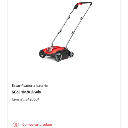
Escarificador a bateria
GC-SC 18/28 Li-Solo
Item nº.: 3420604
Comparar produto