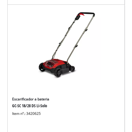
Escarificador a bateria
GC-SC 18/28 DS Li-Solo
Item nº.: 3420625