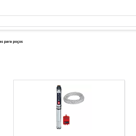
s para poços