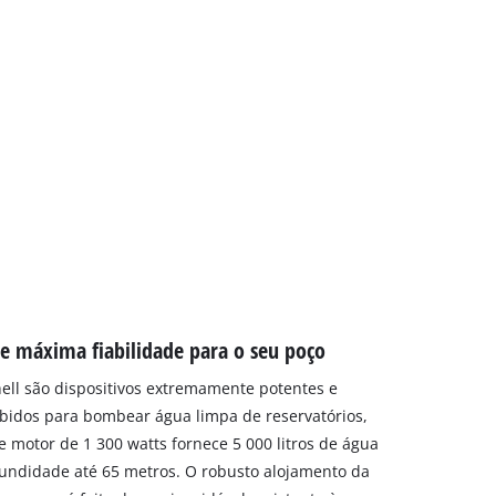
 e máxima fiabilidade para o seu poço
ell são dispositivos extremamente potentes e
ebidos para bombear água limpa de reservatórios,
e motor de 1 300 watts fornece 5 000 litros de água
fundidade até 65 metros. O robusto alojamento da