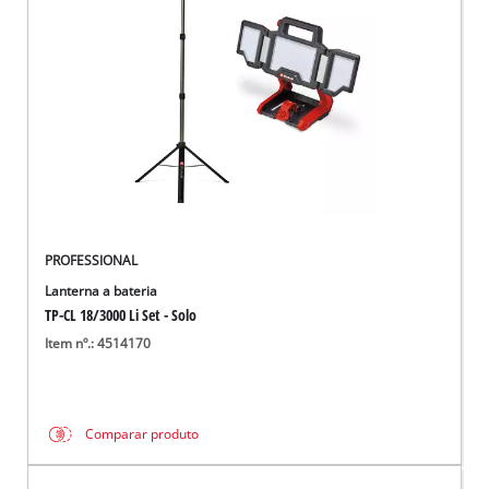
English
PROFESSIONAL
Lanterna a bateria
TP-CL 18/3000 Li Set - Solo
Item nº.: 4514170
Comparar produto