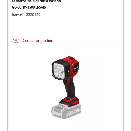
Lanterna de exterior a bateria
GC-OL 18/1500 Li-Solo
Item nº.: 2320120
Comparar produto