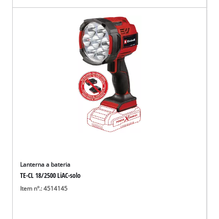
Lanterna a bateria
TE-CL 18/2500 LiAC-solo
Item nº.: 4514145