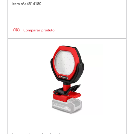
Item nº.: 4514180
Comparar produto