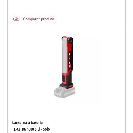
Comparar produto
Lanterna a bateria
TE-CL 18/1000 S Li - Solo