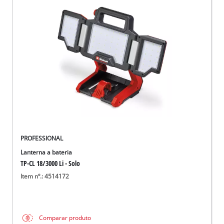
PROFESSIONAL
Lanterna a bateria
TP-CL 18/3000 Li - Solo
Item nº.: 4514172
Comparar produto