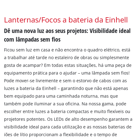
Lanternas/Focos a bateria da Einhell
Dê uma nova luz aos seus projetos: Visibilidade ideal
com lâmpadas sem fios
Ficou sem luz em casa e não encontra o quadro elétrico, está
a trabalhar até tarde no estaleiro de obras ou simplesmente
gosta de acampar? Em todas estas situações, há uma peça de
equipamento prática para o ajudar – uma lâmpada sem fios!
Pode mover-se livremente e sem o estorvo de cabos com as
luzes a bateria da Einhell – garantindo que não está apenas
bem equipado para uma caminhada noturna, mas que
também pode iluminar a sua oficina. Na nossa gama, pode
escolher entre luzes a bateria compactas e muito flexíveis ou
projetores potentes. Os LEDs de alto desempenho garantem a
visibilidade ideal para cada utilização e as nossas baterias de
iões de lítio proporcionam a flexibilidade e o tempo de