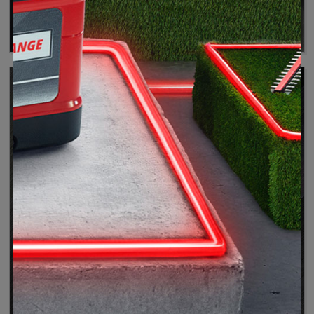
Extensão da garantia para 3 anos
Garantia da bateria