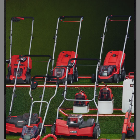
Extensão da garantia para 3 anos
Garantia do produto