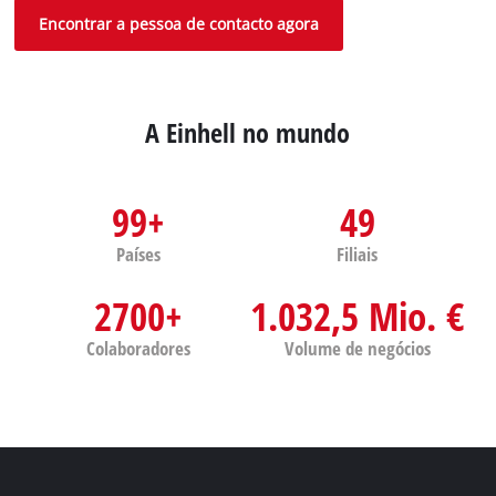
Encontrar a pessoa de contacto agora
A Einhell no mundo
99+
49
Países
Filiais
2700+
1.032,5 Mio. €
Colaboradores
Volume de negócios