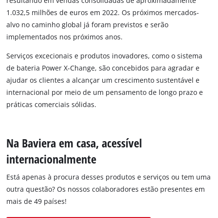
resultando em vendas consolidadas de aproximadamente
1.032,5 milhões de euros em 2022. Os próximos mercados-
alvo no caminho global já foram previstos e serão
implementados nos próximos anos.
Serviços excecionais e produtos inovadores, como o sistema
de bateria Power X-Change, são concebidos para agradar e
ajudar os clientes a alcançar um crescimento sustentável e
internacional por meio de um pensamento de longo prazo e
práticas comerciais sólidas.
Na Baviera em casa, acessível
internacionalmente
Está apenas à procura desses produtos e serviços ou tem uma
outra questão? Os nossos colaboradores estão presentes em
mais de 49 países!