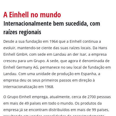
English
A Einhell no mundo
Internacionalmente bem sucedida, com
raízes regionais
Desde a sua fundação em 1964 que a Einhell continua a
evoluir, mantendo-se ciente das suas raízes locais. Da Hans
Einhell GmbH, com sede em Landau an der Isar, a empresa
cresceu para um Grupo. A sede, que agora é denominada de
Einhell Germany AG, permanece no seu local de fundação em
Landau. Com uma unidade de produção em Espanha, a
empresa deu os seus primeiros passos em direção à
internacionalização em 1968.
O Grupo Einhell emprega, atualmente, cerca de 2700 pessoas
em mais de 49 países em todo o mundo. Os produtos da
empresa já se encontram distribuídos em mais de 99 países,