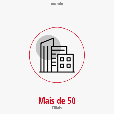
mundo
Mais de 50
Filiais