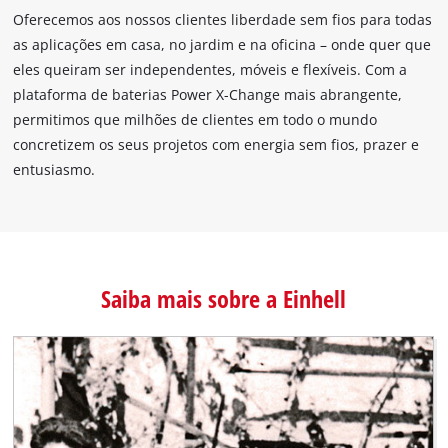
Oferecemos aos nossos clientes liberdade sem fios para todas
as aplicações em casa, no jardim e na oficina – onde quer que
eles queiram ser independentes, móveis e flexíveis. Com a
plataforma de baterias Power X-Change mais abrangente,
permitimos que milhões de clientes em todo o mundo
concretizem os seus projetos com energia sem fios, prazer e
entusiasmo.
Saiba mais sobre a Einhell