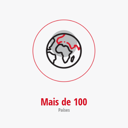
Mais de 100
Países