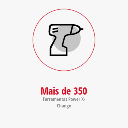
Mais de 350
Ferramentas Power X-
Change