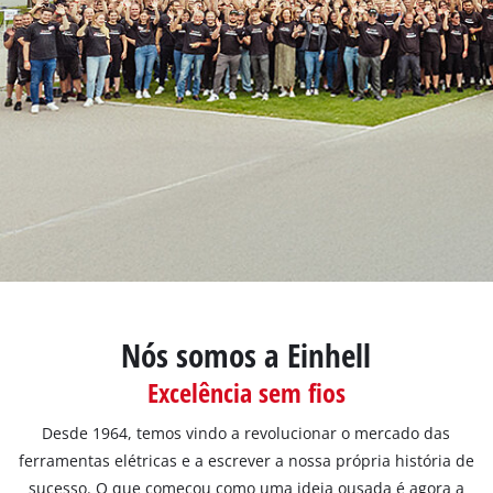
English
Nós somos a Einhell
Excelência sem fios
Desde 1964, temos vindo a revolucionar o mercado das
ferramentas elétricas e a escrever a nossa própria história de
sucesso. O que começou como uma ideia ousada é agora a