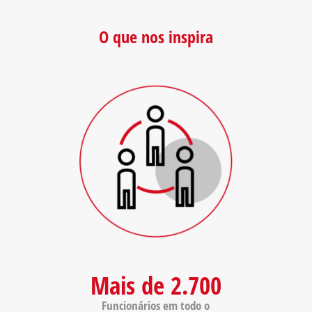
O que nos inspira
Mais de 2.700
Funcionários em todo o