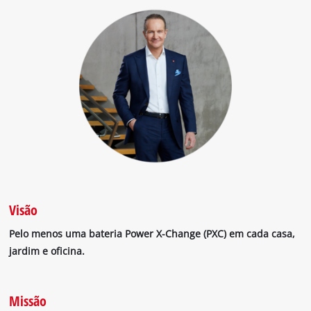
Visão
Pelo menos uma bateria Power X-Change (PXC) em cada casa,
jardim e oficina.
Missão