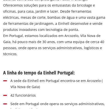
Oferecemos soluções para os entusiastas da bricolage e
oficinas, para casa, jardim e lazer. Desde ferramentas
eléctricas, mesas de corte, bombas de água e uma vasta gama
de ferramentas de jardinagem, a Einhell desenvolve e vende
produtos inovadores com tecnologia de ponta.
Em Portugal, estamos localizados em Arcozelo, Vila Nova de
Gaia, há pouco mais de 30 anos, com uma equipa de cerca 40
pessoas, onde opera os serviços administrativos, logísticos e
técnicos.
A linha do tempo da Einhell Portugal:
A sede da Einhell em Portugal encontra-se em Arcozelo (
Vila Nova de Gaia)
42 funcionários
Sede em Portugal onde opera os serviços administrativos,