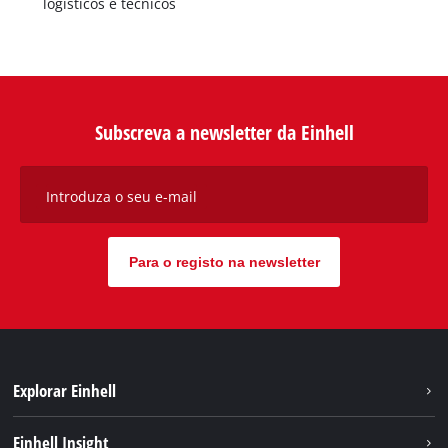
logísticos e técnicos
Subscreva a newsletter da Einhell
Introduza o seu e-mail
Para o registo na newsletter
Explorar Einhell
Sustentabilidade
Einhell Insight