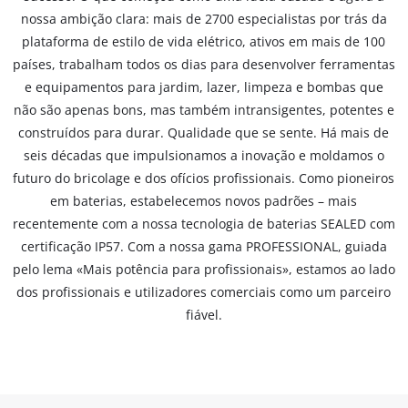
nossa ambição clara: mais de 2700 especialistas por trás da
plataforma de estilo de vida elétrico, ativos em mais de 100
países, trabalham todos os dias para desenvolver ferramentas
e equipamentos para jardim, lazer, limpeza e bombas que
não são apenas bons, mas também intransigentes, potentes e
construídos para durar. Qualidade que se sente. Há mais de
seis décadas que impulsionamos a inovação e moldamos o
futuro do bricolage e dos ofícios profissionais. Como pioneiros
em baterias, estabelecemos novos padrões – mais
recentemente com a nossa tecnologia de baterias SEALED com
certificação IP57. Com a nossa gama PROFESSIONAL, guiada
pelo lema «Mais potência para profissionais», estamos ao lado
dos profissionais e utilizadores comerciais como um parceiro
fiável.