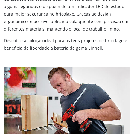
alguns segundos e dispõem de um indicador LED de estado
para maior segurança no bricolage. Graças ao design
ergonómico, é possível aplicar a cola quente com precisão em
diferentes materiais, mantendo o local de trabalho limpo.
Descobre a solução ideal para os teus projetos de bricolage e
beneficia da liberdade a bateria da gama Einhell.