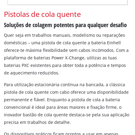
Pistolas de cola quente
Soluções de colagem potentes para qualquer desafio
Quer seja em trabalhos manuais, modelismo ou reparações
domésticas – uma pistola de cola quente a bateria Einhell
oferece-te máxima flexibilidade sem cabos incómodos. Com a
plataforma de baterias Power X-Change, utilizas as tuas
baterias PXC existentes para obter toda a potência e tempos
de aquecimento reduzidos.
Para utilização estacionária contínua na bancada, a clássica
pistola de cola quente com cabo oferece uma disponibilidade
permanente e fiável. Enquanto a pistola de cola a bateria
convencional é ideal para áreas maiores e fixação firme, o
inovador bastão de cola quente destaca-se pela sua aplicação
precisa em trabalhos de detalhe.
Os dispositivos práticos ficam prontos a usar em apenas