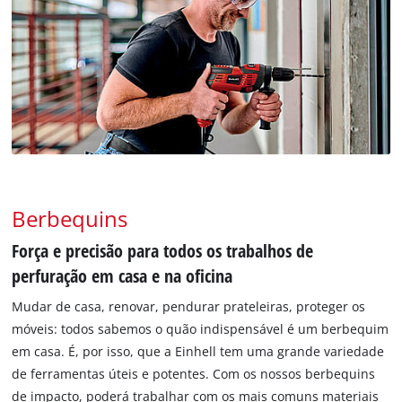
Berbequins
Força e precisão para todos os trabalhos de
perfuração em casa e na oficina
Mudar de casa, renovar, pendurar prateleiras, proteger os
móveis: todos sabemos o quão indispensável é um berbequim
em casa. É, por isso, que a Einhell tem uma grande variedade
de ferramentas úteis e potentes. Com os nossos berbequins
de impacto, poderá trabalhar com os mais comuns materiais