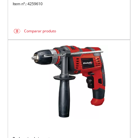
Item nº.: 4259610
Comparar produto