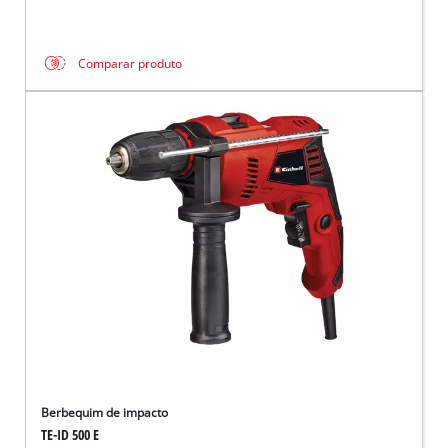
Comparar produto
Berbequim de impacto
TE-ID 500 E