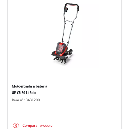
Motoenxada a bateria
GE-CR 30 Li-Solo
Item nº.: 3431200
Comparar produto