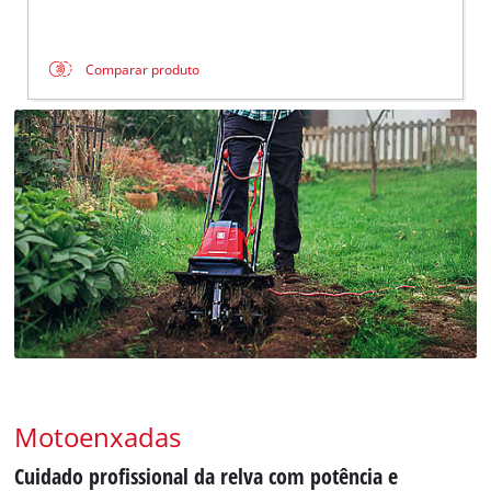
Comparar produto
Motoenxadas
Cuidado profissional da relva com potência e