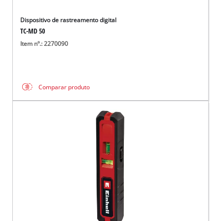
Dispositivo de rastreamento digital
TC-MD 50
Item nº.: 2270090
Comparar produto