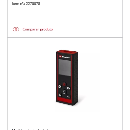
Item nº.: 2270078
Comparar produto