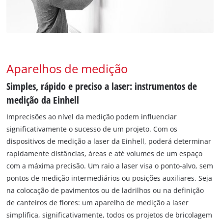
Aparelhos de medição
Simples, rápido e preciso a laser: instrumentos de
medição da Einhell
Imprecisões ao nível da medição podem influenciar
significativamente o sucesso de um projeto. Com os
dispositivos de medição a laser da Einhell, poderá determinar
rapidamente distâncias, áreas e até volumes de um espaço
com a máxima precisão. Um raio a laser visa o ponto-alvo, sem
pontos de medição intermediários ou posições auxiliares. Seja
na colocação de pavimentos ou de ladrilhos ou na definição
de canteiros de flores: um aparelho de medição a laser
simplifica, significativamente, todos os projetos de bricolagem