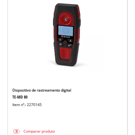
Dispositivo de rastreamento digital
TE-MD 80
Item nº.: 2270145
Comparar produto