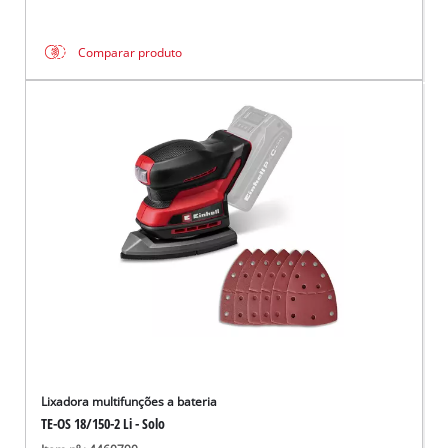
Comparar produto
Lixadora multifunções a bateria
TE-OS 18/150-2 Li - Solo