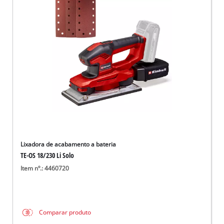
Lixadora de acabamento a bateria
TE-OS 18/230 Li Solo
Item nº.: 4460720
Comparar produto