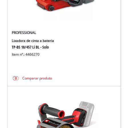
PROFESSIONAL
Lixadora de cinta a bateria
TP-BS 18/457 Li BL - Solo
Item nº.: 4466270
Comparar produto