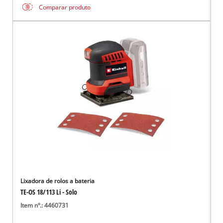
Comparar produto
Lixadora de rolos a bateria
TE-OS 18/113 Li - Solo
Item nº.: 4460731