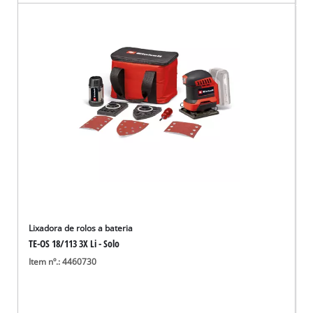
Lixadora de rolos a bateria
TE-OS 18/113 3X Li - Solo
Item nº.: 4460730