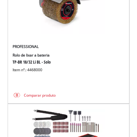
PROFESSIONAL
Rolo de lixar a bateria
TP-BR 18/32 Li BL - Solo
Item nº.: 4468000
Comparar produto