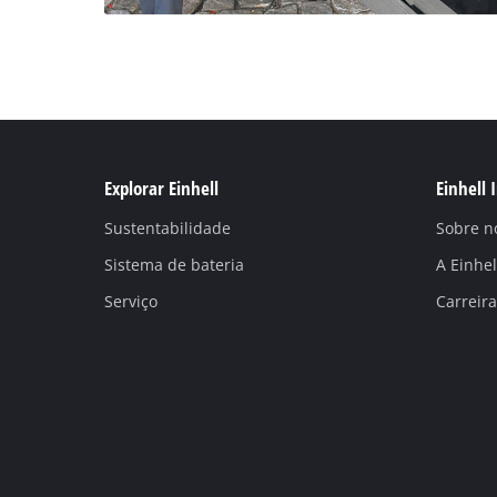
Explorar Einhell
Einhell 
Sustentabilidade
Sobre n
Sistema de bateria
A Einhe
Serviço
Carreira