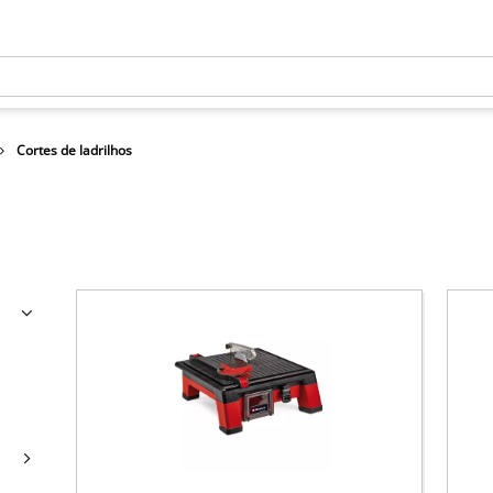
Cortes de ladrilhos