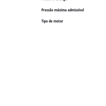
English
Pressão máxima admissível
Tipo de motor