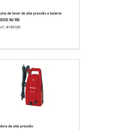
ina de lavar de alta pressão a bateria
ESSO 36/105
 nº.: 4140160
dora de alta pressão