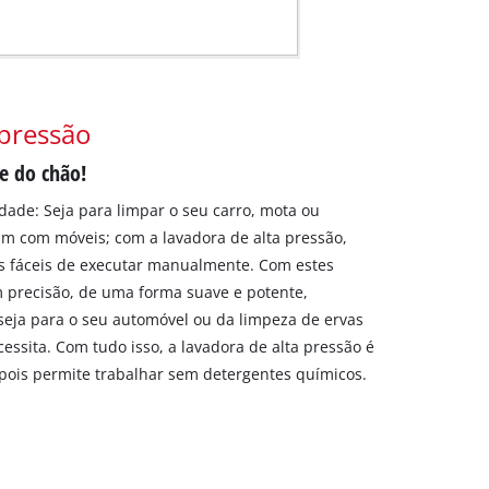
 pressão
e do chão!
dade: Seja para limpar o seu carro, mota ou
rdim com móveis; com a lavadora de alta pressão,
is fáceis de executar manualmente. Com estes
 precisão, de uma forma suave e potente,
eja para o seu automóvel ou da limpeza de ervas
essita. Com tudo isso, a lavadora de alta pressão é
pois permite trabalhar sem detergentes químicos.