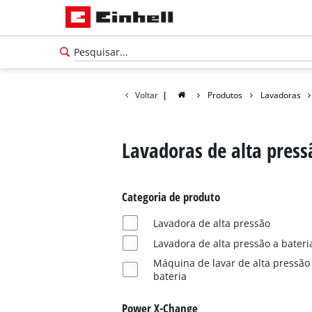
Voltar
|
Produtos
Lavadoras
Lavadoras de alta press
Categoria de produto
Lavadora de alta pressão
Lavadora de alta pressão a bateri
Máquina de lavar de alta pressão
bateria
Português
PT
Português
Power X-Change