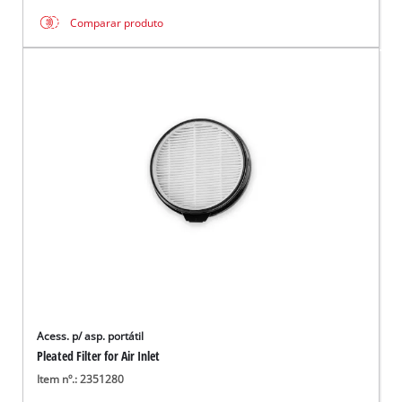
Comparar produto
Acess. p/ asp. portátil
Pleated Filter for Air Inlet
Item nº.: 2351280