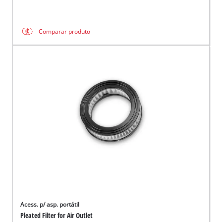
Comparar produto
Acess. p/ asp. portátil
Pleated Filter for Air Outlet