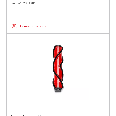
Item nº.: 2351281
Comparar produto