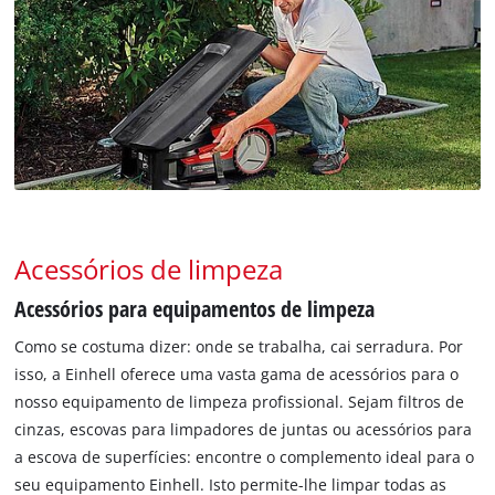
Acessórios de limpeza
Acessórios para equipamentos de limpeza
Como se costuma dizer: onde se trabalha, cai serradura. Por
isso, a Einhell oferece uma vasta gama de acessórios para o
nosso equipamento de limpeza profissional. Sejam filtros de
cinzas, escovas para limpadores de juntas ou acessórios para
a escova de superfícies: encontre o complemento ideal para o
seu equipamento Einhell. Isto permite-lhe limpar todas as