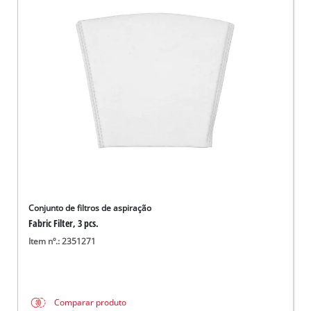
Conjunto de filtros de aspiração
Fabric Filter, 3 pcs.
Item nº.: 2351271
Comparar produto