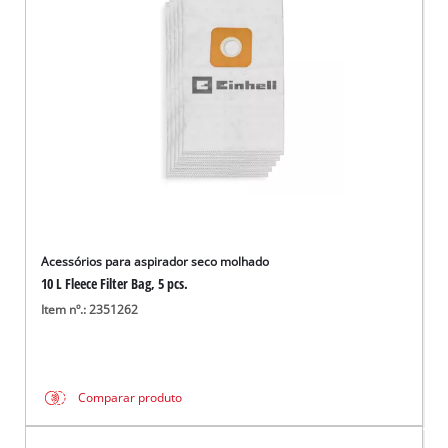
English
Acessórios para aspirador seco molhado
10 L Fleece Filter Bag, 5 pcs.
Item nº.: 2351262
Comparar produto