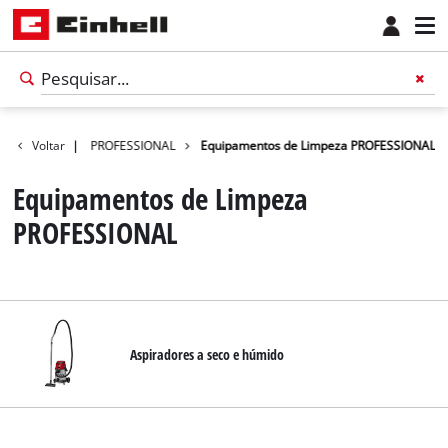
Voltar
|
PROFESSIONAL
Equipamentos de Limpeza PROFESSIONAL
Equipamentos de Limpeza
PROFESSIONAL
Aspiradores a seco e húmido
Português
PT
Português