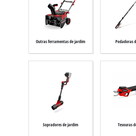
Outras ferramentas de jardim
Podadoras d
Sopradores de jardim
Tesouras d