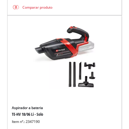
Comparar produto
Aspirador a bateria
TE-HV 18/06 Li - Solo
Item nº.: 2347190