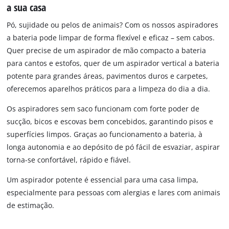
a sua casa
Pó, sujidade ou pelos de animais? Com os nossos aspiradores
a bateria pode limpar de forma flexível e eficaz – sem cabos.
Quer precise de um aspirador de mão compacto a bateria
para cantos e estofos, quer de um aspirador vertical a bateria
potente para grandes áreas, pavimentos duros e carpetes,
oferecemos aparelhos práticos para a limpeza do dia a dia.
Os aspiradores sem saco funcionam com forte poder de
sucção, bicos e escovas bem concebidos, garantindo pisos e
superfícies limpos. Graças ao funcionamento a bateria, à
longa autonomia e ao depósito de pó fácil de esvaziar, aspirar
torna-se confortável, rápido e fiável.
Um aspirador potente é essencial para uma casa limpa,
especialmente para pessoas com alergias e lares com animais
de estimação.