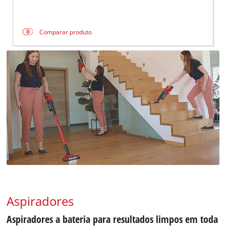
Comparar produto
Aspiradores
Aspiradores a bateria para resultados limpos em toda