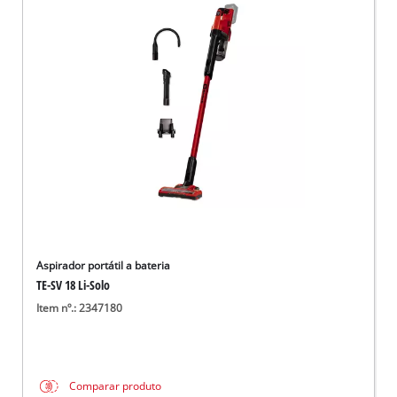
Aspirador portátil a bateria
TE-SV 18 Li-Solo
Item nº.: 2347180
Comparar produto