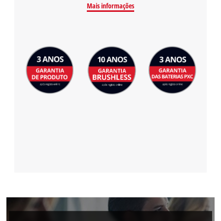
Mais informações