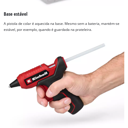
Base estável
A pistola de colar é aquecida na base. Mesmo sem a bateria, mantém-se
estável, por exemplo, quando é guardada na prateleira.