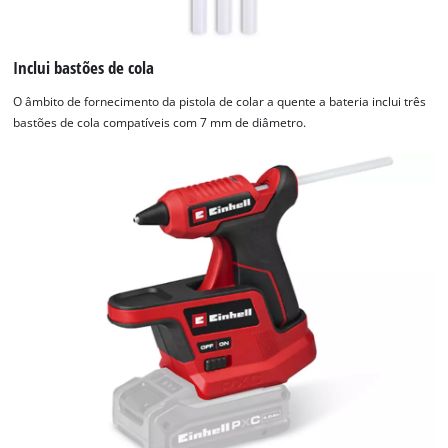
Inclui bastões de cola
O âmbito de fornecimento da pistola de colar a quente a bateria inclui três
bastões de cola compatíveis com 7 mm de diâmetro.