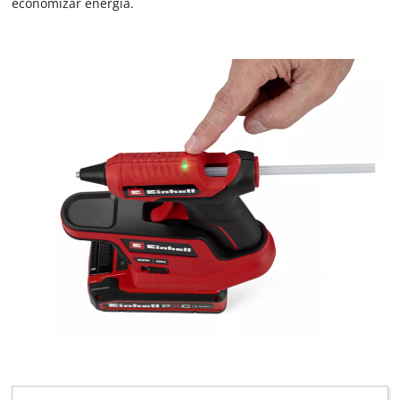
economizar energia.