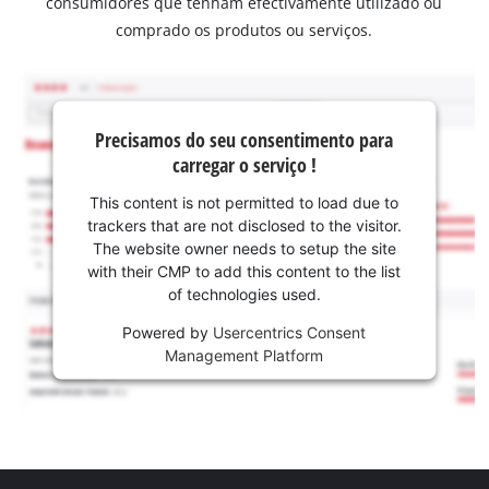
consumidores que tenham efectivamente utilizado ou
comprado os produtos ou serviços.
Precisamos do seu consentimento para
carregar o serviço !
This content is not permitted to load due to
trackers that are not disclosed to the visitor.
The website owner needs to setup the site
with their CMP to add this content to the list
of technologies used.
Powered by
Usercentrics Consent
Management Platform