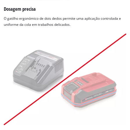
Dosagem precisa
O gatilho ergonómico de dois dedos permite uma aplicação controlada e
uniforme da cola em trabalhos delicados.