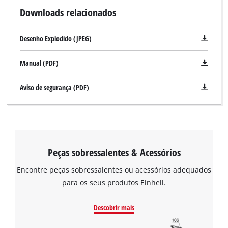
Downloads relacionados
Desenho Explodido (JPEG)
Manual (PDF)
Aviso de segurança (PDF)
Peças sobressalentes & Acessórios
Encontre peças sobressalentes ou acessórios adequados
para os seus produtos Einhell.
Descobrir mais