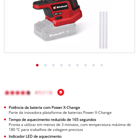
English
Potência da bateria com Power X-Change
Parte da inovadora plataforma de baterias Power X-Change
Tempo de aquecimento reduzido de 165 segundos
Pronta a utilizar em menos de 3 minutos, com temperatura máxima de
180 °C para trabalhos de colagem precisos
Indicador LED de aquecimento