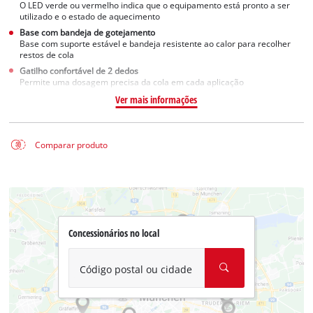
O LED verde ou vermelho indica que o equipamento está pronto a ser
utilizado e o estado de aquecimento
Base com bandeja de gotejamento
Base com suporte estável e bandeja resistente ao calor para recolher
restos de cola
Gatilho confortável de 2 dedos
Permite uma dosagem precisa da cola em cada aplicação
Ver mais informações
Comparar produto
Concessionários no local
Código postal ou cidade