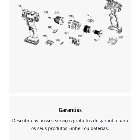
Garantias
Descubra os nossos serviços gratuitos de garantia para
os seus produtos Einhell ou baterias.