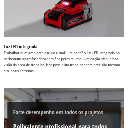
Luz LED integrada
Trabalhar num ambiente escuro e mal iluminado? A luz LED integrada no
berbequim-aparafusadora sem fios permite uma iluminação ideal e boa
visão da área de trabalho. Isso possibilita trabalhar com precisão mesmo
em locais estreitos.
Forte desempenho em todos os projetos
Polivalente profissional para todos