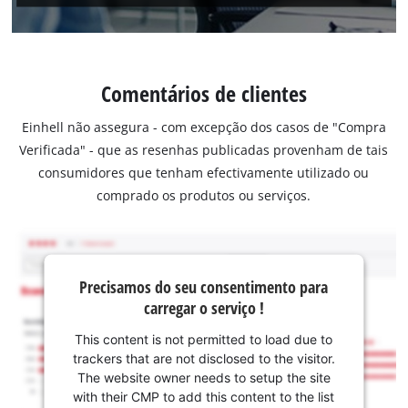
Comentários de clientes
Einhell não assegura - com excepção dos casos de "Compra
Verificada" - que as resenhas publicadas provenham de tais
consumidores que tenham efectivamente utilizado ou
comprado os produtos ou serviços.
Precisamos do seu consentimento para
carregar o serviço !
This content is not permitted to load due to
trackers that are not disclosed to the visitor.
The website owner needs to setup the site
with their CMP to add this content to the list