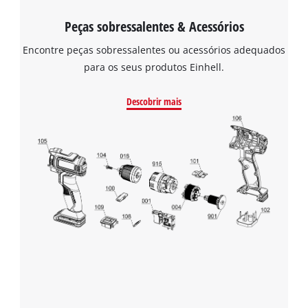
Peças sobressalentes & Acessórios
Encontre peças sobressalentes ou acessórios adequados
para os seus produtos Einhell.
Descobrir mais