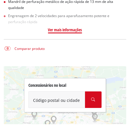
Mandril de perfuração metálico de ação rápida de 13 mm de alta
qualidade
Engrenagem de 2 velocidades para aparafusamento potente e
perfuração rápida
Ver mais informações
Comparar produto
Concessionários no local
Código postal ou cidade