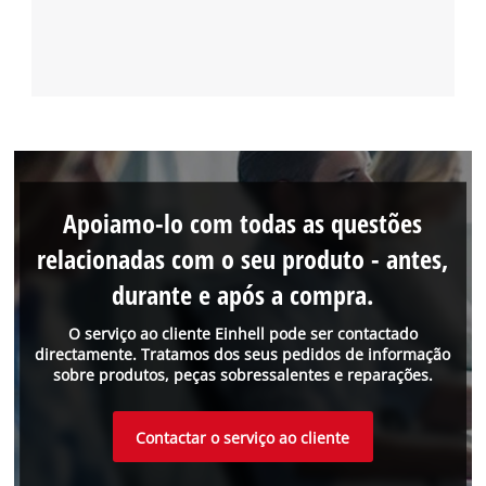
Apoiamo-lo com todas as questões
relacionadas com o seu produto - antes,
durante e após a compra.
O serviço ao cliente Einhell pode ser contactado
directamente. Tratamos dos seus pedidos de informação
sobre produtos, peças sobressalentes e reparações.
Contactar o serviço ao cliente