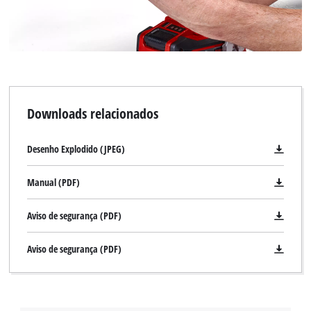
Downloads relacionados
Desenho Explodido (JPEG)
Manual (PDF)
Aviso de segurança (PDF)
Aviso de segurança (PDF)