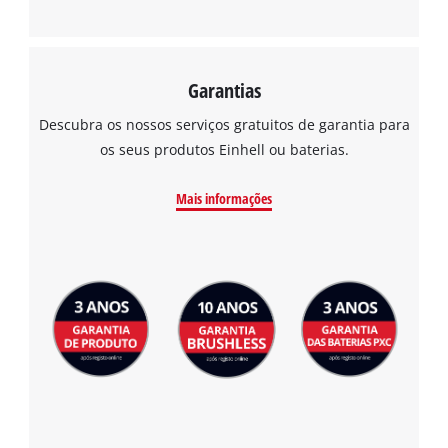
Garantias
Descubra os nossos serviços gratuitos de garantia para
os seus produtos Einhell ou baterias.
Mais informações