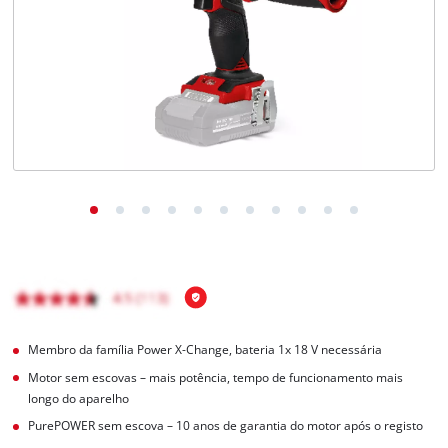
English
Membro da família Power X-Change, bateria 1x 18 V necessária
Motor sem escovas – mais potência, tempo de funcionamento mais
longo do aparelho
PurePOWER sem escova – 10 anos de garantia do motor após o registo