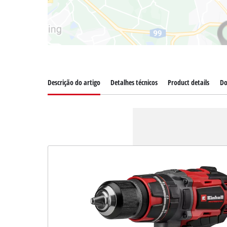
Descrição do artigo
Detalhes técnicos
Product details
Do