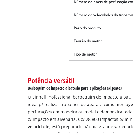
Número de níveis de perfuração c
Número de velocidades da transmi
Peso do produto
Tensão do motor
Tipo de motor
Potência versátil
Berbequim de impacto a bateria para aplicações exigentes
O Einhell Professional berbequim de impacto a bat. T
ideal p/ realizar trabalhos de aparaf., como montag
perfurações em madeira ou metal e demonstra toda 
c/ impacto em alvenaria. Co/ 28 800 impactos p/ min
velocidade, está preparado p/ uma grande variedade