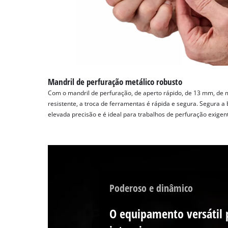
Mandril de perfuração metálico robusto
Com o mandril de perfuração, de aperto rápido, de 13 mm, de 
resistente, a troca de ferramentas é rápida e segura. Segura 
elevada precisão e é ideal para trabalhos de perfuração exigen
Poderoso e dinâmico
O equipamento versátil 