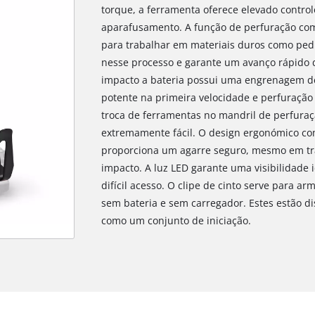
torque, a ferramenta oferece elevado control
aparafusamento. A função de perfuração com
para trabalhar em materiais duros como ped
nesse processo e garante um avanço rápido 
impacto a bateria possui uma engrenagem d
potente na primeira velocidade e perfuração
troca de ferramentas no mandril de perfuraç
extremamente fácil. O design ergonómico com
proporciona um agarre seguro, mesmo em tr
impacto. A luz LED garante uma visibilidade 
difícil acesso. O clipe de cinto serve para a
sem bateria e sem carregador. Estes estão 
como um conjunto de iniciação.