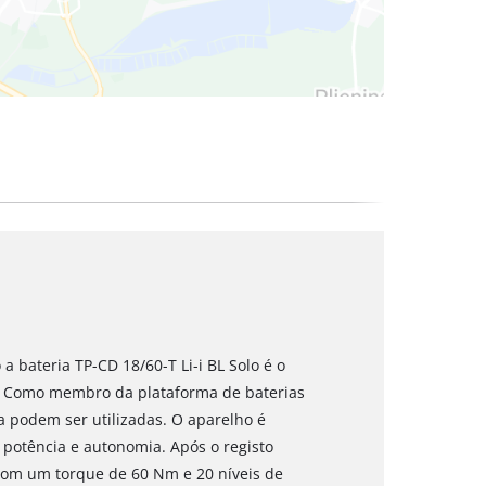
 bateria TP-CD 18/60-T Li-i BL Solo é o
. Como membro da plataforma de baterias
a podem ser utilizadas. O aparelho é
 potência e autonomia. Após o registo
 Com um torque de 60 Nm e 20 níveis de