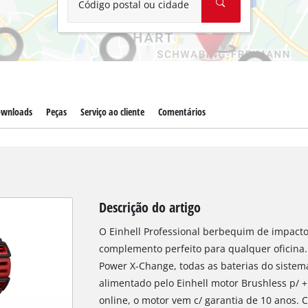
Código postal ou cidade
wnloads
Peças
Serviço ao cliente
Comentários
Descrição do artigo
O Einhell Professional berbequim de impacto a
complemento perfeito para qualquer oficina
Power X-Change, todas as baterias do sistem
alimentado pelo Einhell motor Brushless p/ +
online, o motor vem c/ garantia de 10 anos.