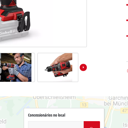
Concessionários no local