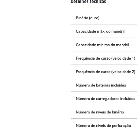
Detalhes técnicos
Binário (duro)
Capacidade máx. do mandril
Capacidade mínima do mandril
Frequência de curso (velocidade 1)
Frequência de curso (velocidade 2)
Número de baterias incluídas
Número de carregadores incluídos
Número de níveis de binário
Número de níveis de perfuração