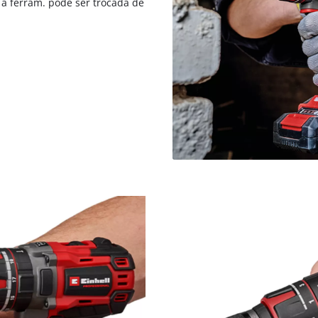
 a ferram. pode ser trocada de