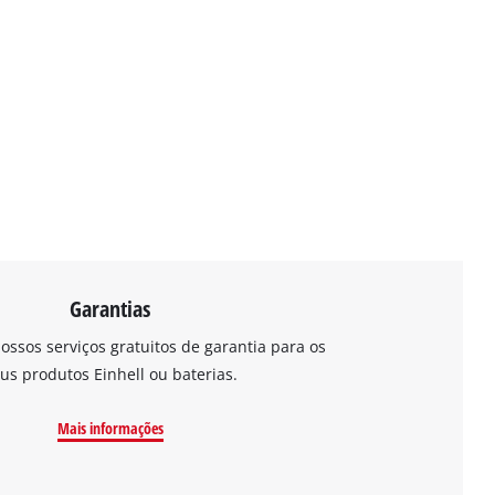
Garantias
ossos serviços gratuitos de garantia para os
us produtos Einhell ou baterias.
Mais informações