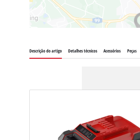
Descrição do artigo
Detalhes técnicos
Acessórios
Peças