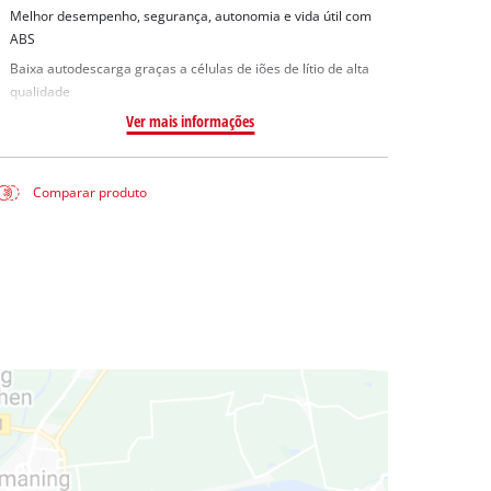
Melhor desempenho, segurança, autonomia e vida útil com
ABS
Baixa autodescarga graças a células de iões de lítio de alta
qualidade
Ver mais informações
Comparar produto