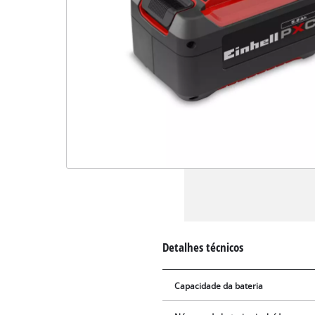
Detalhes técnicos
Capacidade da bateria