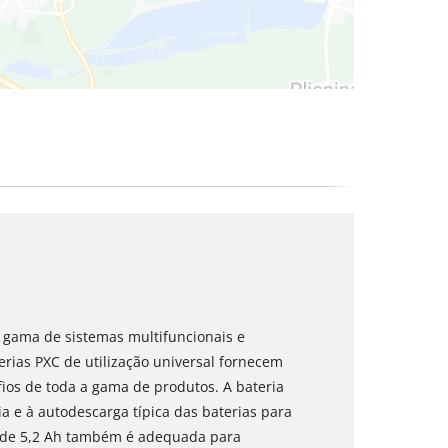
da gama de sistemas multifuncionais e
rias PXC de utilização universal fornecem
ios de toda a gama de produtos. A bateria
ia e à autodescarga típica das baterias para
a de 5,2 Ah também é adequada para