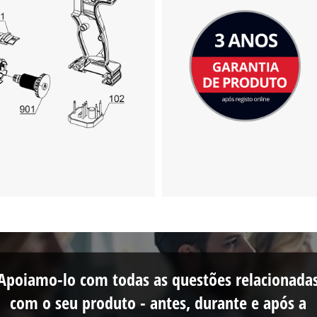
Apoiamo-lo com todas as questões relacionada
com o seu produto - antes, durante e após a