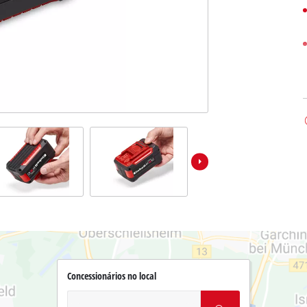
Concessionários no local