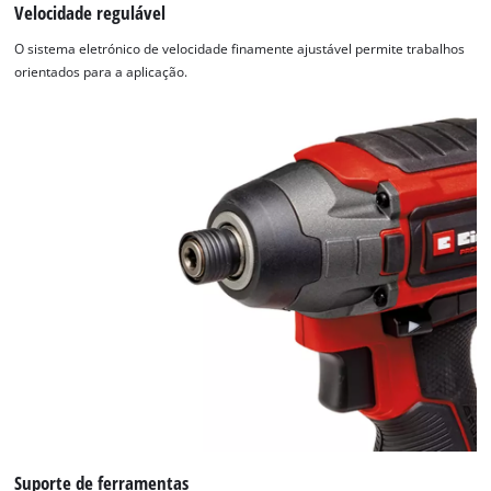
Velocidade regulável
O sistema eletrónico de velocidade finamente ajustável permite trabalhos
orientados para a aplicação.
Suporte de ferramentas