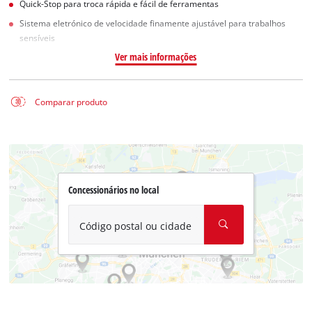
Quick-Stop para troca rápida e fácil de ferramentas
Sistema eletrónico de velocidade finamente ajustável para trabalhos
sensíveis
Ver mais informações
Comparar produto
Concessionários no local
Código postal ou cidade