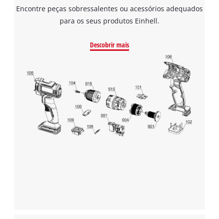
Encontre peças sobressalentes ou acessórios adequados
para os seus produtos Einhell.
Descobrir mais