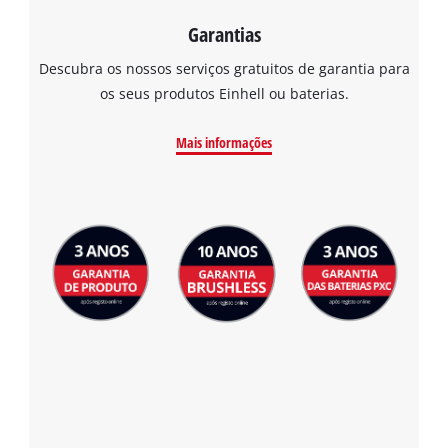
Garantias
Descubra os nossos serviços gratuitos de garantia para
os seus produtos Einhell ou baterias.
Mais informações