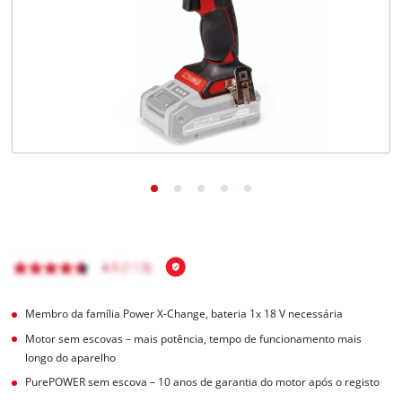
English
Membro da família Power X-Change, bateria 1x 18 V necessária
Motor sem escovas – mais potência, tempo de funcionamento mais
longo do aparelho
PurePOWER sem escova – 10 anos de garantia do motor após o registo