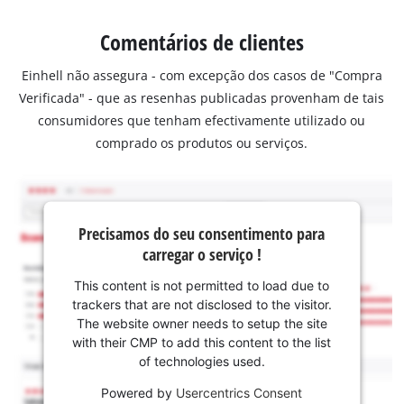
Comentários de clientes
Einhell não assegura - com excepção dos casos de "Compra
Verificada" - que as resenhas publicadas provenham de tais
consumidores que tenham efectivamente utilizado ou
comprado os produtos ou serviços.
Precisamos do seu consentimento para
carregar o serviço !
This content is not permitted to load due to
trackers that are not disclosed to the visitor.
The website owner needs to setup the site
with their CMP to add this content to the list
of technologies used.
Powered by
Usercentrics Consent