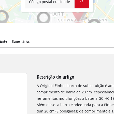
Código postal ou cidade
liente
Comentários
Descrição do artigo
A Original Einhell barra de substituição é 
comprimento de barra de 20 cm, especialment
ferramentas multifunções a bateria GC-HC 18/
Além disso, a barra é adequada para a Einhel
tem 20 cm (8 polegadas) de comprimento e 1