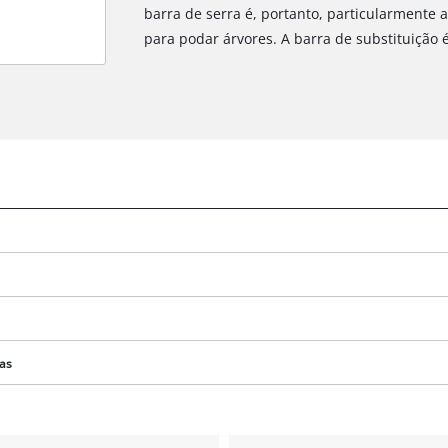
barra de serra é, portanto, particularmente
para podar árvores. A barra de substituição 
das