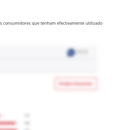
is consumidores que tenham efectivamente utilizado