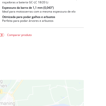
roçadoras a bateria GC-LC 18/20 Li
Espessura da barra de 1,1 mm (0,043")
Ideal para motosserras com a mesma espessura de elo
Otimizada para podar galhos e arbustos
Perfeita para podar árvores e arbustos
Comparar produto