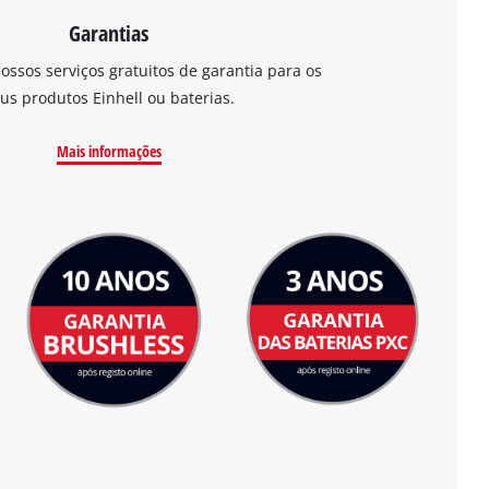
Garantias
ossos serviços gratuitos de garantia para os
us produtos Einhell ou baterias.
Mais informações