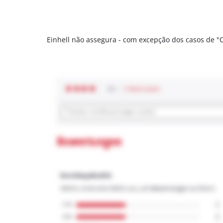
Einhell não assegura - com excepção dos casos de 