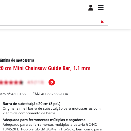
Lâmina de motosserra
20 cm Mini Chainsaw Guide Bar, 1.1 mm
tem nº:
4500166
EAN:
4006825689334
Barra de substituição 20 cm (8 pol.)
Original Einhell barra de substituição para motosserras com
20 cm de comprimento de barra
Adequada para ferramentas múltiplas e roçadoras
Adequado para as ferramentas múltiplas a bateria GC-HC
18/4520 Li T-Solo e GE-LM 36/4 em 1 Li-Solo, bem como para