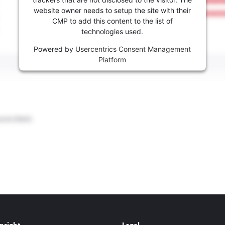
website owner needs to setup the site with their
CMP to add this content to the list of
technologies used.
Powered by
Usercentrics Consent Management
Platform