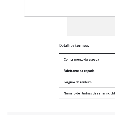
Detalhes técnicos
Comprimento da espada
Fabricante da espada
Largura da ranhura
Número de lâminas de serra incluí