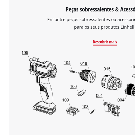
Peças sobressalentes & Acessó
Encontre peças sobressalentes ou acessór
para os seus produtos Einhell
Descobrir mais