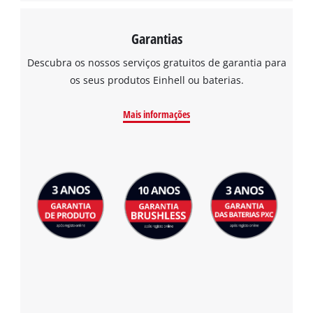
Garantias
Descubra os nossos serviços gratuitos de garantia para
os seus produtos Einhell ou baterias.
Mais informações