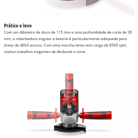
Prático e leve
Com um diâmetro de disco de 115 mm e uma profundidade de corte de 28
mm, a rebarbadora angular a bateria é particularmente adequada para
áreas de difícil acesso. Com uma marcha lenta sem carga de 8500 rpm,
realiza trabalhos exigentes de desbaste e corte.