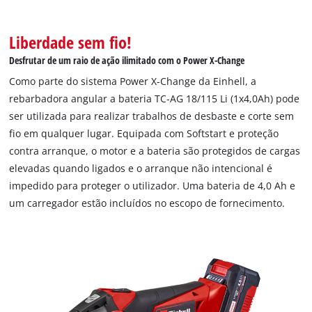
Liberdade sem fio!
Desfrutar de um raio de ação ilimitado com o Power X-Change
Como parte do sistema Power X-Change da Einhell, a
rebarbadora angular a bateria TC-AG 18/115 Li (1x4,0Ah) pode
ser utilizada para realizar trabalhos de desbaste e corte sem
fio em qualquer lugar. Equipada com Softstart e proteção
contra arranque, o motor e a bateria são protegidos de cargas
elevadas quando ligados e o arranque não intencional é
impedido para proteger o utilizador. Uma bateria de 4,0 Ah e
um carregador estão incluídos no escopo de fornecimento.