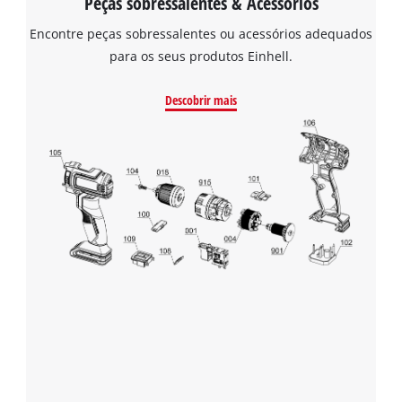
Peças sobressalentes & Acessórios
Encontre peças sobressalentes ou acessórios adequados
para os seus produtos Einhell.
Descobrir mais