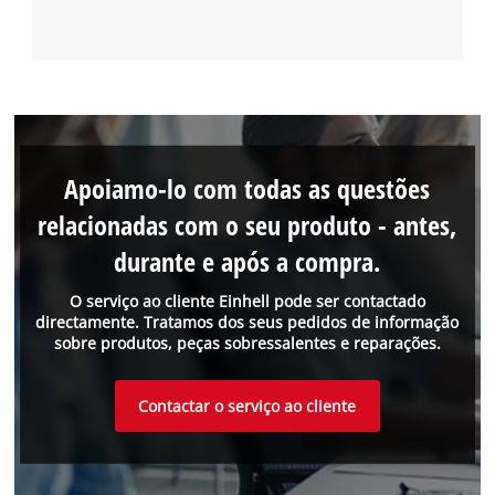
Apoiamo-lo com todas as questões
relacionadas com o seu produto - antes,
durante e após a compra.
O serviço ao cliente Einhell pode ser contactado
directamente. Tratamos dos seus pedidos de informação
sobre produtos, peças sobressalentes e reparações.
Contactar o serviço ao cliente