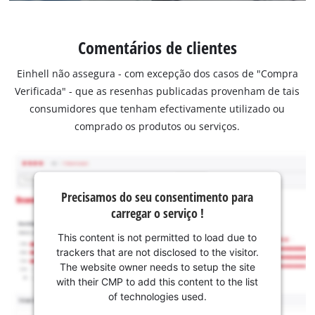
Comentários de clientes
Einhell não assegura - com excepção dos casos de "Compra
Verificada" - que as resenhas publicadas provenham de tais
consumidores que tenham efectivamente utilizado ou
comprado os produtos ou serviços.
Precisamos do seu consentimento para
carregar o serviço !
This content is not permitted to load due to
trackers that are not disclosed to the visitor.
The website owner needs to setup the site
with their CMP to add this content to the list
of technologies used.