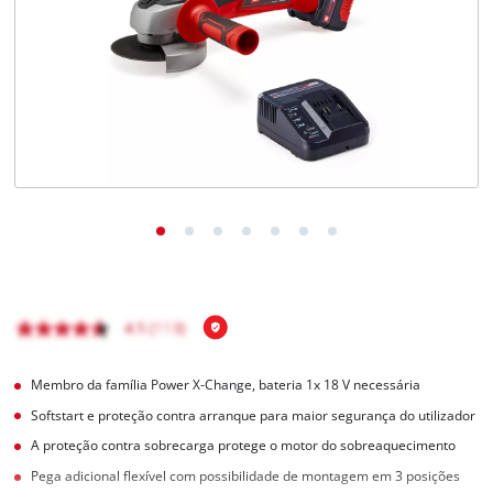
English
Membro da família Power X-Change, bateria 1x 18 V necessária
Softstart e proteção contra arranque para maior segurança do utilizador
A proteção contra sobrecarga protege o motor do sobreaquecimento
Pega adicional flexível com possibilidade de montagem em 3 posições