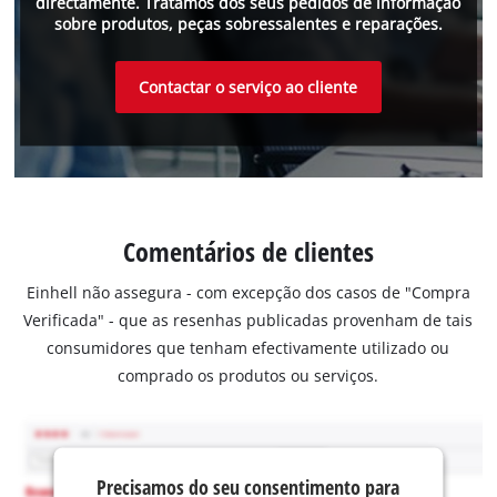
directamente. Tratamos dos seus pedidos de informação
sobre produtos, peças sobressalentes e reparações.
Contactar o serviço ao cliente
Comentários de clientes
Einhell não assegura - com excepção dos casos de "Compra
Verificada" - que as resenhas publicadas provenham de tais
consumidores que tenham efectivamente utilizado ou
comprado os produtos ou serviços.
Precisamos do seu consentimento para