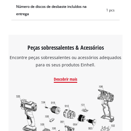
Número de discos de desbaste incluídos na
1 pcs
entrega
Peças sobressalentes & Acessórios
Encontre peças sobressalentes ou acessórios adequados
para os seus produtos Einhell.
Descobrir mais