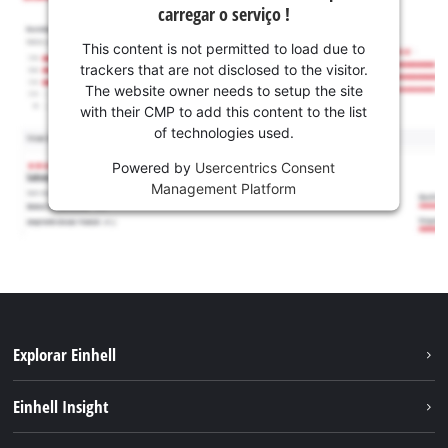
carregar o serviço !
This content is not permitted to load due to
trackers that are not disclosed to the visitor.
The website owner needs to setup the site
with their CMP to add this content to the list
of technologies used.
Powered by
Usercentrics Consent
Management Platform
Explorar Einhell
Sustentabilidade
Einhell Insight
Sistema de bateria
Sobre nós