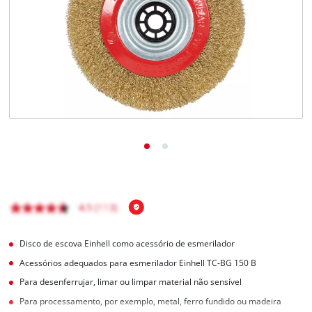
English
Disco de escova Einhell como acessório de esmerilador
Acessórios adequados para esmerilador Einhell TC-BG 150 B
Para desenferrujar, limar ou limpar material não sensível
Para processamento, por exemplo, metal, ferro fundido ou madeira