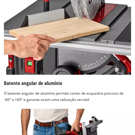
Batente angular de alumínio
O batente angular de alumínio permite cortes de esquadria precisos de
-60° a +60° e garante assim uma utilização versátil.