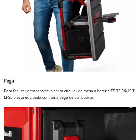
Pega
Para facilitar o transporte, a serra circular de mesa a bateria TE-TS 36/10 T
Li-Solo está equipada com uma pega de transporte.