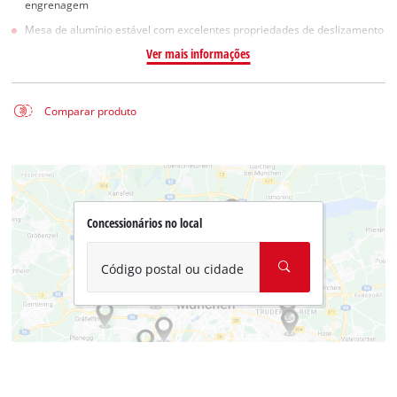
engrenagem
Mesa de alumínio estável com excelentes propriedades de deslizamento
Ver mais informações
Comparar produto
Concessionários no local
Código postal ou cidade