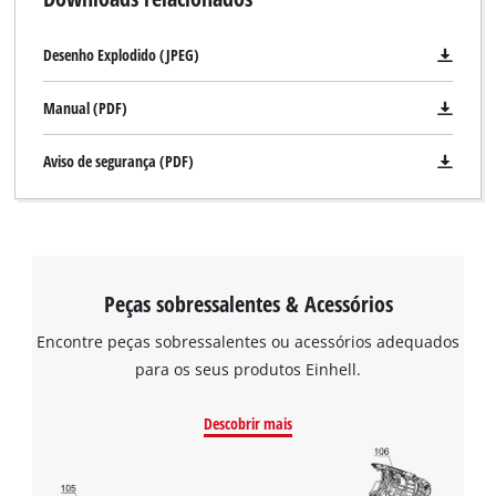
Desenho Explodido (JPEG)
Manual (PDF)
Aviso de segurança (PDF)
Peças sobressalentes & Acessórios
Encontre peças sobressalentes ou acessórios adequados
para os seus produtos Einhell.
Descobrir mais