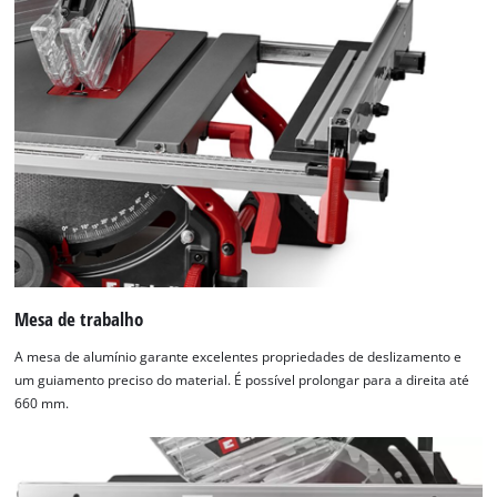
Mesa de trabalho
A mesa de alumínio garante excelentes propriedades de deslizamento e
um guiamento preciso do material. É possível prolongar para a direita até
660 mm.