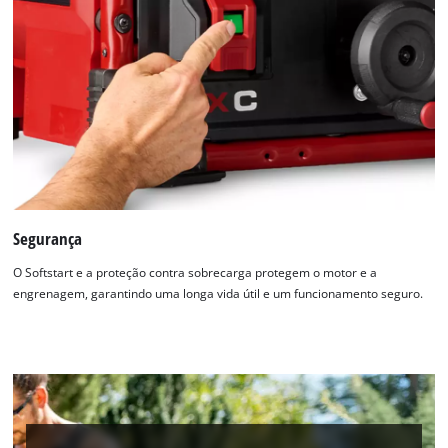
Segurança
O Softstart e a proteção contra sobrecarga protegem o motor e a
engrenagem, garantindo uma longa vida útil e um funcionamento seguro.