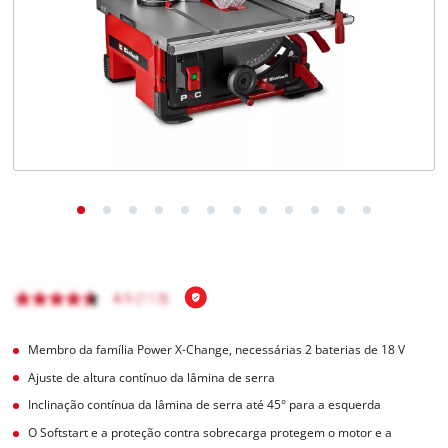
English
Membro da família Power X-Change, necessárias 2 baterias de 18 V
Ajuste de altura contínuo da lâmina de serra
Inclinação contínua da lâmina de serra até 45° para a esquerda
O Softstart e a proteção contra sobrecarga protegem o motor e a