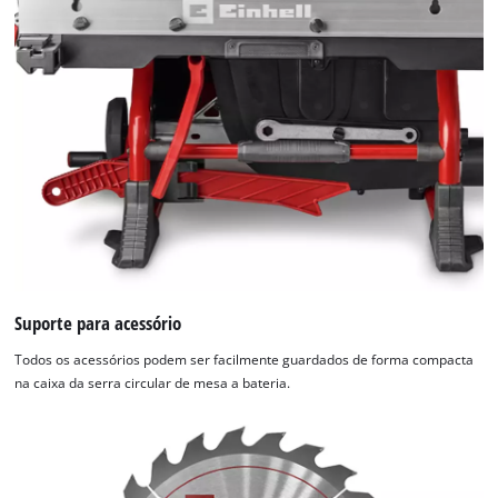
Suporte para acessório
Todos os acessórios podem ser facilmente guardados de forma compacta
na caixa da serra circular de mesa a bateria.