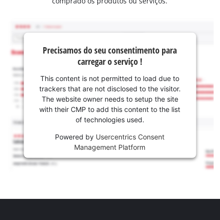
comprado os produtos ou serviços.
Precisamos do seu consentimento para
carregar o serviço !
This content is not permitted to load due to
trackers that are not disclosed to the visitor.
The website owner needs to setup the site
with their CMP to add this content to the list
of technologies used.
Powered by
Usercentrics Consent
Management Platform