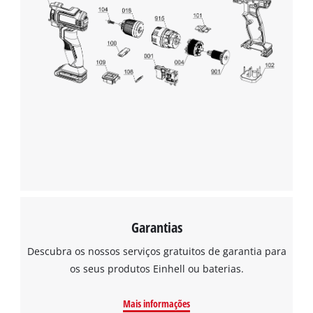
Garantias
Descubra os nossos serviços gratuitos de garantia para
os seus produtos Einhell ou baterias.
Mais informações