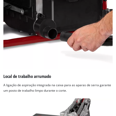
Local de trabalho arrumado
A ligação de aspiração integrada na caixa para as aparas de serra garante
um posto de trabalho limpo durante o corte.