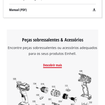
Manual (PDF)
Peças sobressalentes & Acessórios
Encontre peças sobressalentes ou acessórios adequados
para os seus produtos Einhell.
Descobrir mais