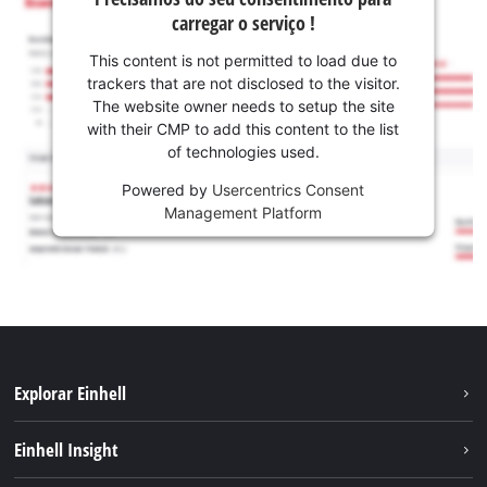
carregar o serviço !
This content is not permitted to load due to
trackers that are not disclosed to the visitor.
The website owner needs to setup the site
with their CMP to add this content to the list
of technologies used.
Powered by
Usercentrics Consent
Management Platform
Explorar Einhell
Sustentabilidade
Einhell Insight
Sistema de bateria