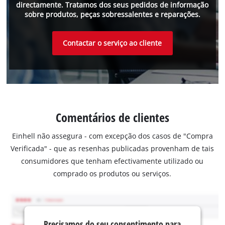
directamente. Tratamos dos seus pedidos de informação
sobre produtos, peças sobressalentes e reparações.
Contactar o serviço ao cliente
Comentários de clientes
Einhell não assegura - com excepção dos casos de "Compra
Verificada" - que as resenhas publicadas provenham de tais
consumidores que tenham efectivamente utilizado ou
comprado os produtos ou serviços.
Precisamos do seu consentimento para