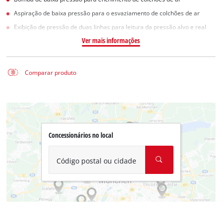
Aspiração de baixa pressão para o esvaziamento de colchões de ar
Exibição de pressão de duas linhas para leitura da pressão alvo e real
Ver mais informações
Comparar produto
Concessionários no local
Código postal ou cidade