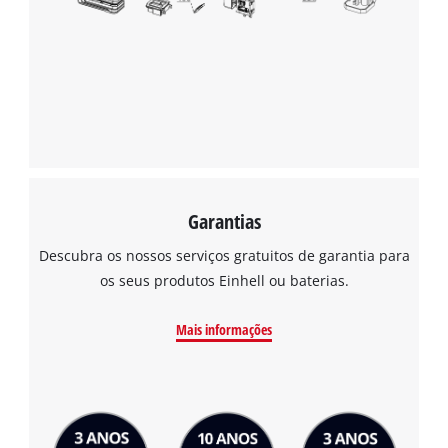
Garantias
Descubra os nossos serviços gratuitos de garantia para
os seus produtos Einhell ou baterias.
Mais informações