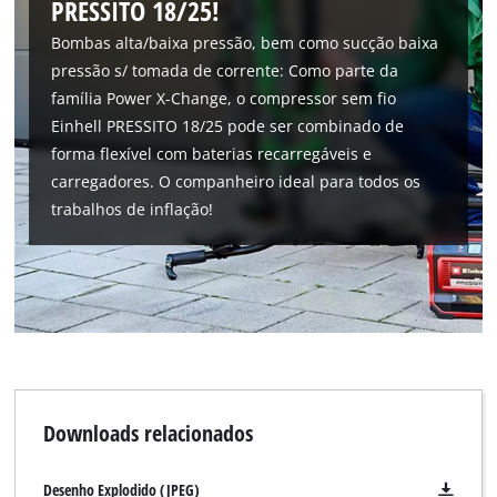
PRESSITO 18/25!
Bombas alta/baixa pressão, bem como sucção baixa
pressão s/ tomada de corrente: Como parte da
família Power X-Change, o compressor sem fio
Einhell PRESSITO 18/25 pode ser combinado de
forma flexível com baterias recarregáveis e
carregadores. O companheiro ideal para todos os
trabalhos de inflação!
Downloads relacionados
Desenho Explodido (JPEG)