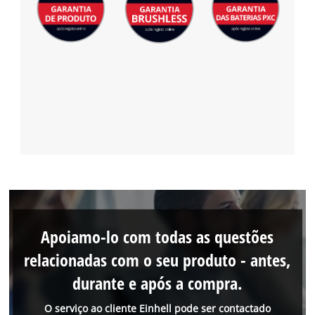
Apoiamo-lo com todas as questões
relacionadas com o seu produto - antes,
durante e após a compra.
O serviço ao cliente Einhell pode ser contactado