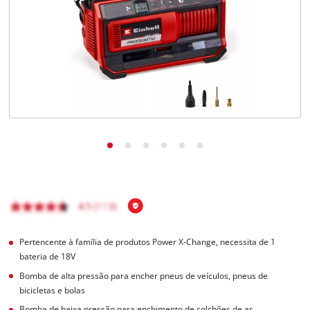
English
Pertencente à família de produtos Power X-Change, necessita de 1
bateria de 18V
Bomba de alta pressão para encher pneus de veículos, pneus de
bicicletas e bolas
Bomba de baixa pressão para enchimento de colchões de ar