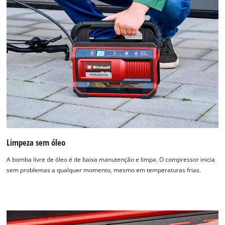
Limpeza sem óleo
A bomba livre de óleo é de baixa manutenção e limpa. O compressor inicia
sem problemas a qualquer momento, mesmo em temperaturas frias.