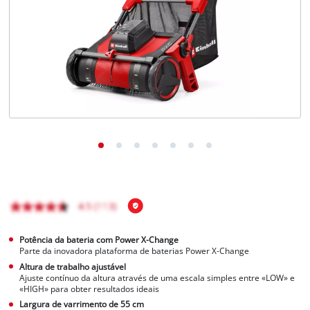
English
Potência da bateria com Power X-Change
Parte da inovadora plataforma de baterias Power X-Change
Altura de trabalho ajustável
Ajuste contínuo da altura através de uma escala simples entre «LOW» e
«HIGH» para obter resultados ideais
Largura de varrimento de 55 cm