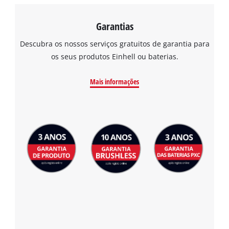
Garantias
Descubra os nossos serviços gratuitos de garantia para
os seus produtos Einhell ou baterias.
Mais informações