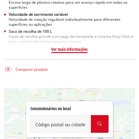
Escova larga de plástico rotativa para um avanço rápido em todas as
superfícies
Velocidade de varrimento variável
Velocidade de rotação regulável individualmente para diferentes
superfícies ou aplicações
Saco de recolha de 100 L
Cesto de recolha grande com pega de transporte e sistema Easy Click-in
para uma fixação e esvaziamento rápidos
Ver mais informações
Comparar produto
Concessionários no local
Código postal ou cidade