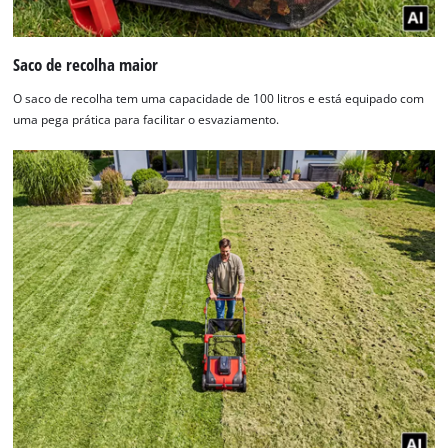
Saco de recolha maior
O saco de recolha tem uma capacidade de 100 litros e está equipado com
uma pega prática para facilitar o esvaziamento.