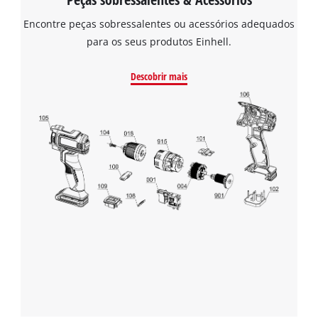
Encontre peças sobressalentes ou acessórios adequados
para os seus produtos Einhell.
Descobrir mais