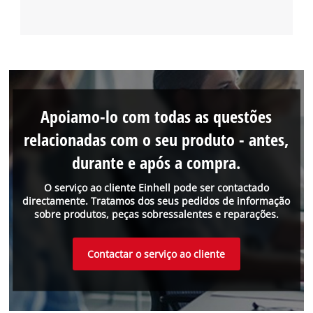
Apoiamo-lo com todas as questões
relacionadas com o seu produto - antes,
durante e após a compra.
O serviço ao cliente Einhell pode ser contactado
directamente. Tratamos dos seus pedidos de informação
sobre produtos, peças sobressalentes e reparações.
Contactar o serviço ao cliente