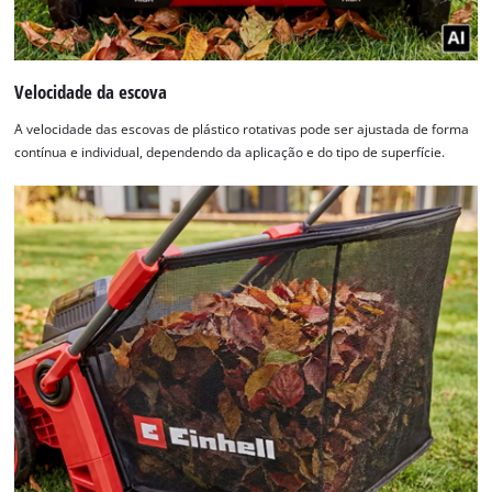
Velocidade da escova
A velocidade das escovas de plástico rotativas pode ser ajustada de forma
contínua e individual, dependendo da aplicação e do tipo de superfície.