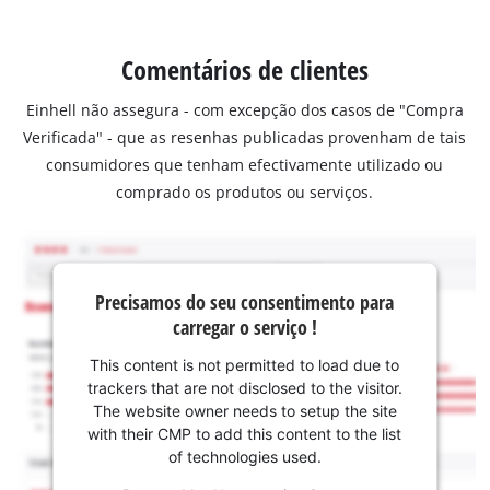
Comentários de clientes
Einhell não assegura - com excepção dos casos de "Compra
Verificada" - que as resenhas publicadas provenham de tais
consumidores que tenham efectivamente utilizado ou
comprado os produtos ou serviços.
Precisamos do seu consentimento para
carregar o serviço !
This content is not permitted to load due to
trackers that are not disclosed to the visitor.
The website owner needs to setup the site
with their CMP to add this content to the list
of technologies used.