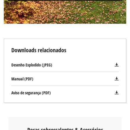
Downloads relacionados
Desenho Explodido (JPEG)
Manual (PDF)
Aviso de segurança (PDF)
Peças sobressalentes & Acessórios