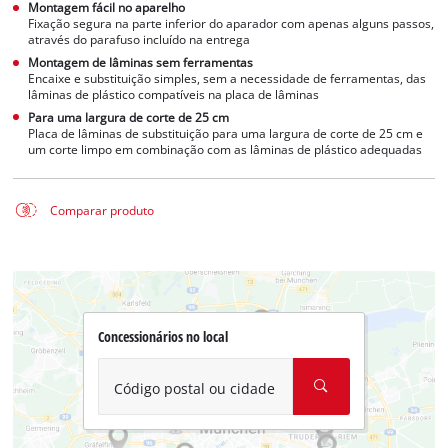
Montagem fácil no aparelho
Fixação segura na parte inferior do aparador com apenas alguns passos,
através do parafuso incluído na entrega
Montagem de lâminas sem ferramentas
Encaixe e substituição simples, sem a necessidade de ferramentas, das
lâminas de plástico compatíveis na placa de lâminas
Para uma largura de corte de 25 cm
Placa de lâminas de substituição para uma largura de corte de 25 cm e
um corte limpo em combinação com as lâminas de plástico adequadas
Comparar produto
Concessionários no local
Código postal ou cidade