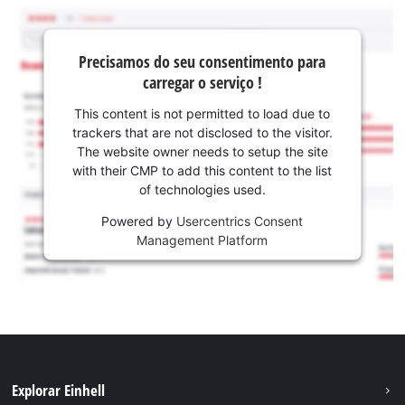
Precisamos do seu consentimento para
carregar o serviço !
This content is not permitted to load due to
trackers that are not disclosed to the visitor.
The website owner needs to setup the site
with their CMP to add this content to the list
of technologies used.
Powered by
Usercentrics Consent
Management Platform
Explorar Einhell