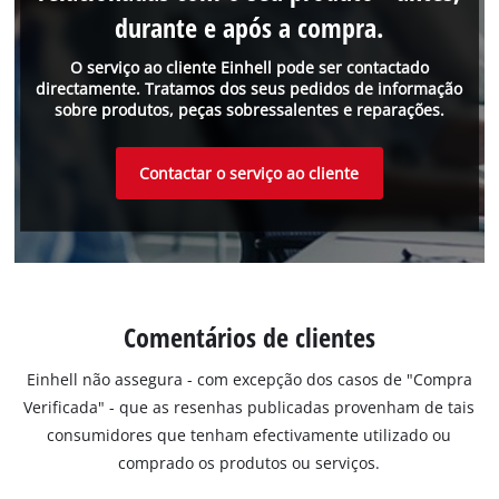
durante e após a compra.
O serviço ao cliente Einhell pode ser contactado
directamente. Tratamos dos seus pedidos de informação
sobre produtos, peças sobressalentes e reparações.
Contactar o serviço ao cliente
Comentários de clientes
Einhell não assegura - com excepção dos casos de "Compra
Verificada" - que as resenhas publicadas provenham de tais
consumidores que tenham efectivamente utilizado ou
comprado os produtos ou serviços.