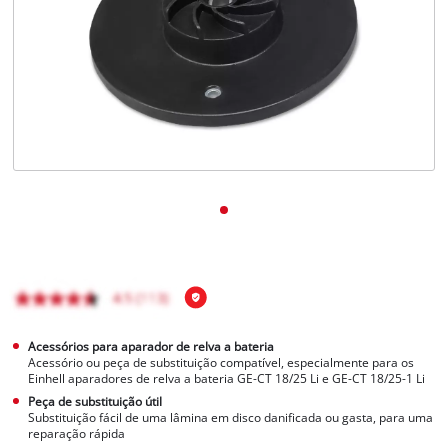
English
Acessórios para aparador de relva a bateria
Acessório ou peça de substituição compatível, especialmente para os
Einhell aparadores de relva a bateria GE-CT 18/25 Li e GE-CT 18/25-1 Li
Peça de substituição útil
Substituição fácil de uma lâmina em disco danificada ou gasta, para uma
reparação rápida