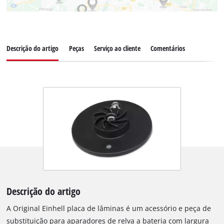
Descrição do artigo
Peças
Serviço ao cliente
Comentários
Descrição do artigo
A Original Einhell placa de lâminas é um acessório e peça de
substituição para aparadores de relva a bateria com largura