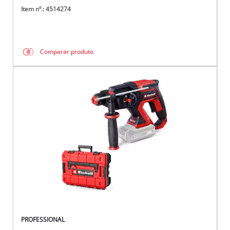
Item nº.: 4514274
Comparar produto
PROFESSIONAL