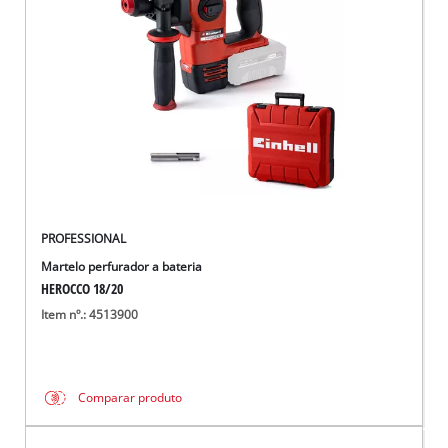
English
PROFESSIONAL
Martelo perfurador a bateria
HEROCCO 18/20
Item nº.: 4513900
Comparar produto