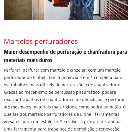
Martelos perfuradores
Maior desempenho de perfuração e chanfradura para
materiais mais duros
Perfurar, perfurar com martelo e cinzelar: com um martelo
perfurador da Einhell, tem a potência 4 em 1 completa para
os trabalhos mais difíceis de perfuração e de chanfradura:
Graças ao mecanismo de percussão pneumático, poderá
realizar trabalhos de chanfradura e de demolição, e perfurar
até mesmo os materiais mais rígidos, como pedra ou betão. O
que faz dos martelos perfuradores da Einhell ferramentas
versáteis para um estaleiro. Se estiver à procura de, apenas,
uma ferramenta para trabalhos de demolição e renovação,