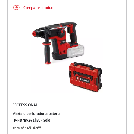
Comparar produto
PROFESSIONAL
Martelo perfurador a bateria
TP-HD 18/26 Li BL - Solo
Item nº.: 4514265