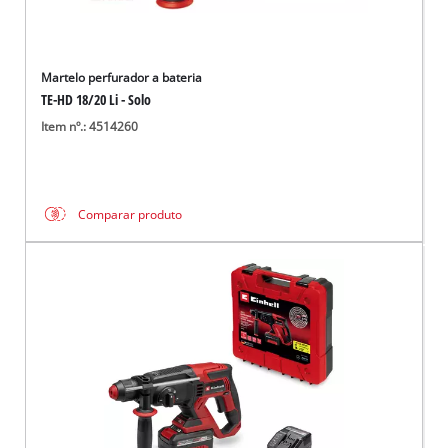
Martelo perfurador a bateria
TE-HD 18/20 Li - Solo
Item nº.: 4514260
Comparar produto