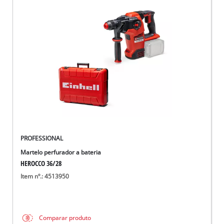
PROFESSIONAL
Martelo perfurador a bateria
HEROCCO 36/28
Item nº.: 4513950
Comparar produto