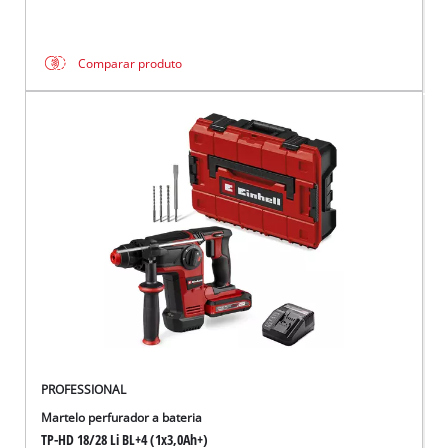
Comparar produto
PROFESSIONAL
Martelo perfurador a bateria
TP-HD 18/28 Li BL+4 (1x3,0Ah+)