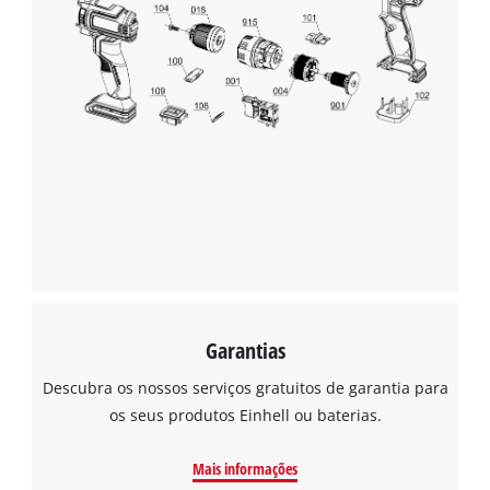
Garantias
Descubra os nossos serviços gratuitos de garantia para
os seus produtos Einhell ou baterias.
Mais informações