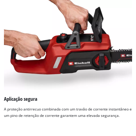
Aplicação segura
A proteção antirrecuo combinada com um travão de corrente instantâneo e
um pino de retenção de corrente garantem uma elevada segurança.