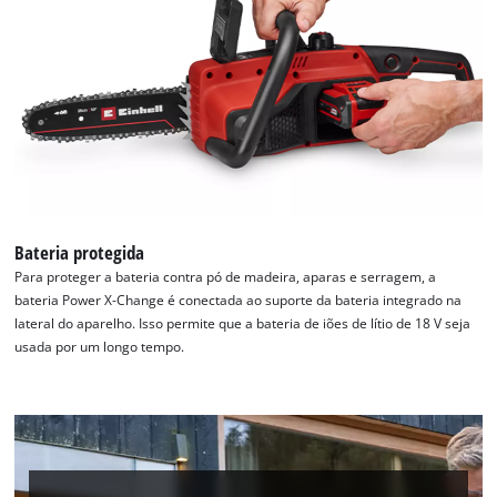
Bateria protegida
Para proteger a bateria contra pó de madeira, aparas e serragem, a
bateria Power X-Change é conectada ao suporte da bateria integrado na
lateral do aparelho. Isso permite que a bateria de iões de lítio de 18 V seja
usada por um longo tempo.