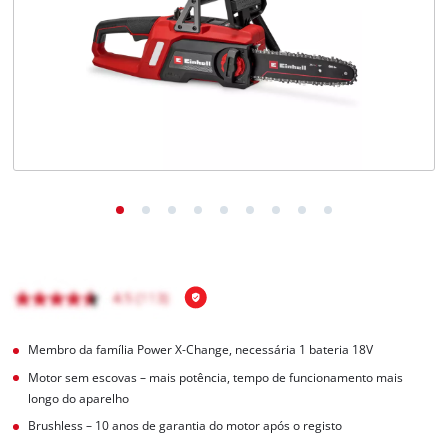
English
Membro da família Power X-Change, necessária 1 bateria 18V
Motor sem escovas – mais potência, tempo de funcionamento mais
longo do aparelho
Brushless – 10 anos de garantia do motor após o registo