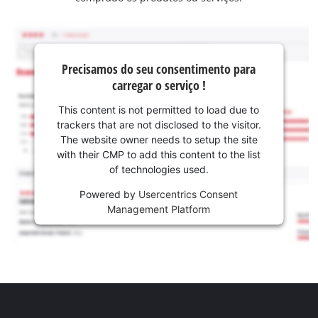
Precisamos do seu consentimento para
carregar o serviço !
This content is not permitted to load due to
trackers that are not disclosed to the visitor.
The website owner needs to setup the site
with their CMP to add this content to the list
of technologies used.
Powered by
Usercentrics Consent
Management Platform