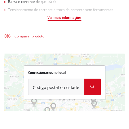
Barra e corrente de qualidade
Tensionamento de corrente e troca da corrente sem ferramentas
Ver mais informações
Comparar produto
Concessionários no local
Código postal ou cidade