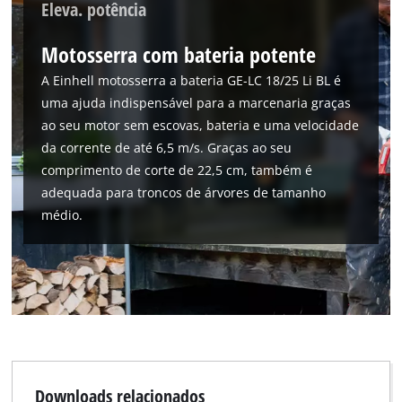
Eleva. potência
Motosserra com bateria potente
A Einhell motosserra a bateria GE-LC 18/25 Li BL é
uma ajuda indispensável para a marcenaria graças
ao seu motor sem escovas, bateria e uma velocidade
da corrente de até 6,5 m/s. Graças ao seu
comprimento de corte de 22,5 cm, também é
adequada para troncos de árvores de tamanho
médio.
Downloads relacionados