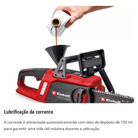
Lubrificação da corrente
A corrente é alimentada automaticamente com óleo do depósito de 150 ml
para garantir uma vida útil máxima durante a utilização.