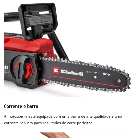
Corrente e barra
A motosserra está equipada com uma barra de alta qualidade e uma
corrente robusta para resultados de corte perfeitos.