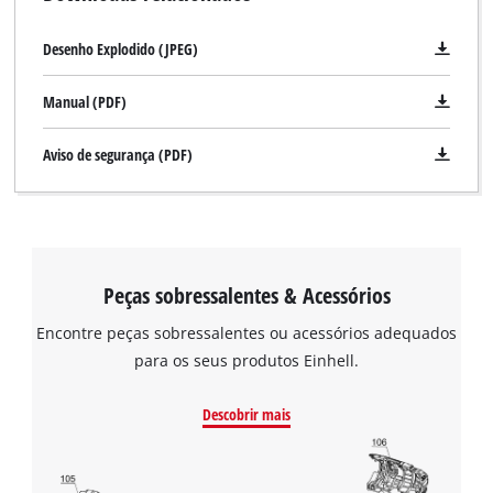
Desenho Explodido (JPEG)
Manual (PDF)
Aviso de segurança (PDF)
Peças sobressalentes & Acessórios
Encontre peças sobressalentes ou acessórios adequados
para os seus produtos Einhell.
Descobrir mais