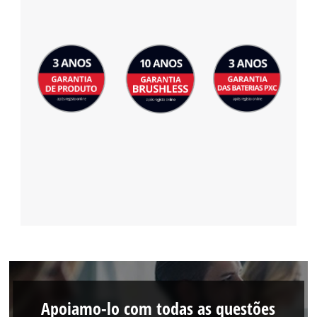
Apoiamo-lo com todas as questões