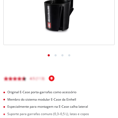
English
Original E-Case porta-garrafas como acessório
Membro do sistema modular E-Case da Einhell
Especialmente para montagem na E-Case calha lateral
Suporte para garrafas comuns (0,3–0,5 L), latas e copos