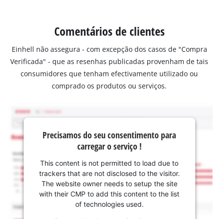
Comentários de clientes
Einhell não assegura - com excepção dos casos de "Compra
Verificada" - que as resenhas publicadas provenham de tais
consumidores que tenham efectivamente utilizado ou
comprado os produtos ou serviços.
Precisamos do seu consentimento para
carregar o serviço !
This content is not permitted to load due to
trackers that are not disclosed to the visitor.
The website owner needs to setup the site
with their CMP to add this content to the list
of technologies used.