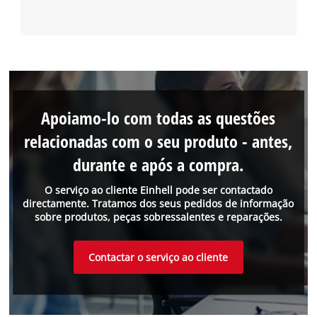
Apoiamo-lo com todas as questões
relacionadas com o seu produto - antes,
durante e após a compra.
O serviço ao cliente Einhell pode ser contactado
directamente. Tratamos dos seus pedidos de informação
sobre produtos, peças sobressalentes e reparações.
Contactar o serviço ao cliente