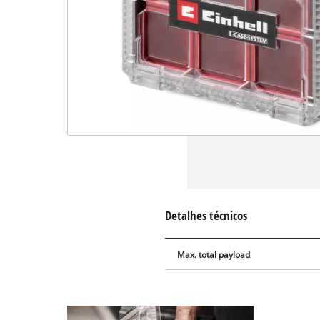
Detalhes técnicos
Max. total payload