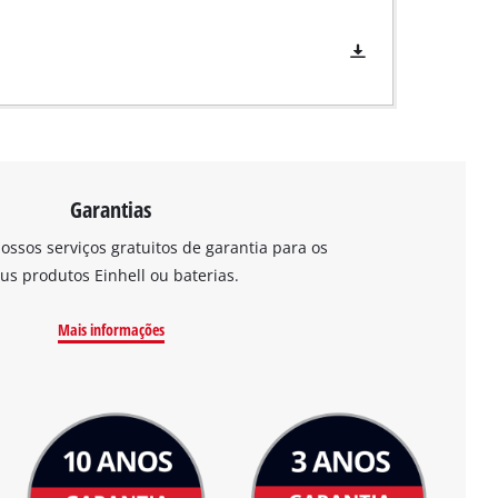
Garantias
ossos serviços gratuitos de garantia para os
us produtos Einhell ou baterias.
Mais informações