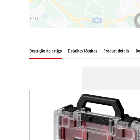
Descrição do artigo
Detalhes técnicos
Product details
Do