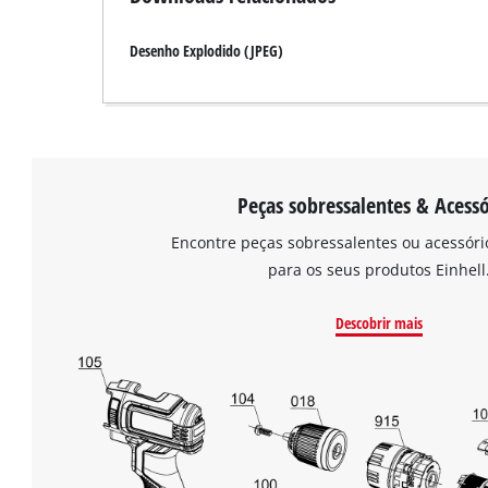
Desenho Explodido (JPEG)
Peças sobressalentes & Acessó
Encontre peças sobressalentes ou acessór
para os seus produtos Einhell
Descobrir mais