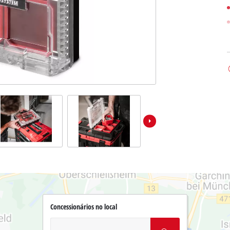
Concessionários no local