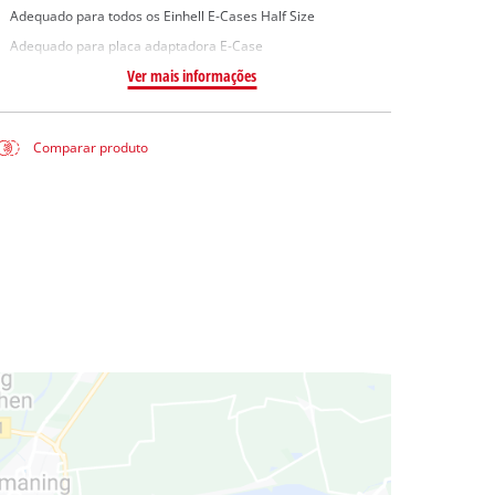
Adequado para todos os Einhell E-Cases Half Size
Adequado para placa adaptadora E-Case
Ver mais informações
Comparar produto