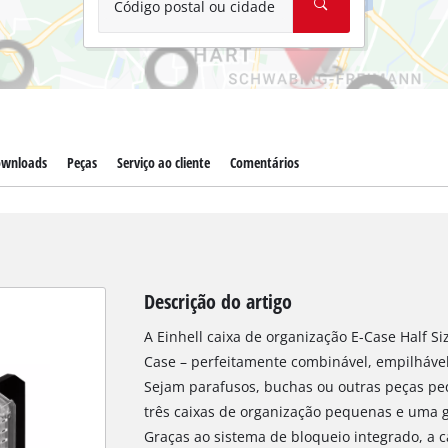
Código postal ou cidade
wnloads
Peças
Serviço ao cliente
Comentários
Descrição do artigo
A Einhell caixa de organização E-Case Half S
Case – perfeitamente combinável, empilhável
Sejam parafusos, buchas ou outras peças p
três caixas de organização pequenas e uma 
Graças ao sistema de bloqueio integrado, a 