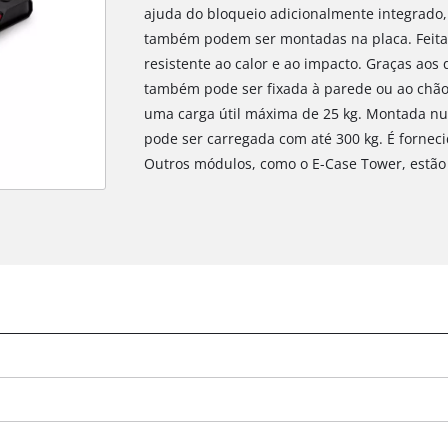
ajuda do bloqueio adicionalmente integrado
também podem ser montadas na placa. Feita 
resistente ao calor e ao impacto. Graças aos 
também pode ser fixada à parede ou ao chão
uma carga útil máxima de 25 kg. Montada nu
pode ser carregada com até 300 kg. É fornec
Outros módulos, como o E-Case Tower, estão