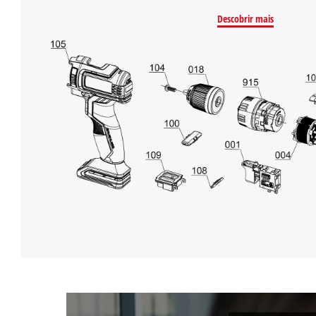
Descobrir mais