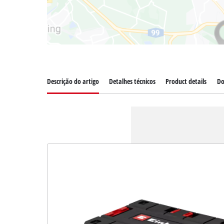
Descrição do artigo
Detalhes técnicos
Product details
Do