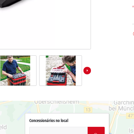
Concessionários no local