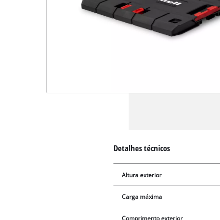
Detalhes técnicos
Altura exterior
Carga máxima
Comprimento exterior