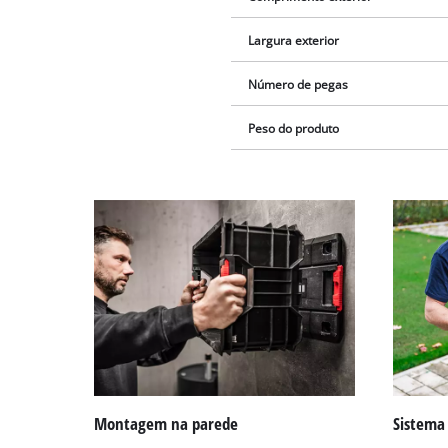
Largura exterior
Número de pegas
Peso do produto
Montagem na parede
Sistema