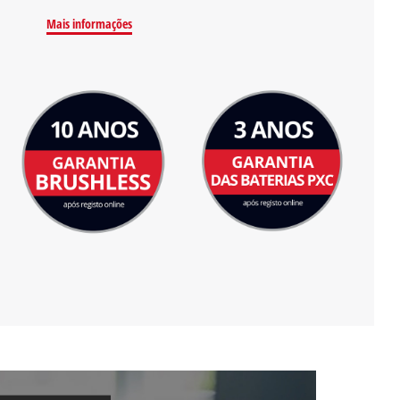
Mais informações