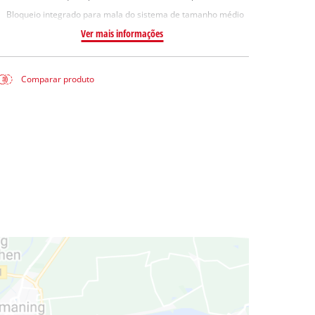
Bloqueio integrado para mala do sistema de tamanho médio
Ver mais informações
Comparar produto