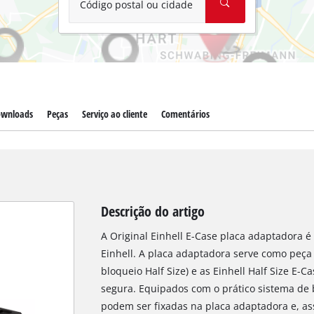
Código postal ou cidade
wnloads
Peças
Serviço ao cliente
Comentários
Descrição do artigo
A Original Einhell E-Case placa adaptadora
Einhell. A placa adaptadora serve como peça 
bloqueio Half Size) e as Einhell Half Size E-
segura. Equipados com o prático sistema de 
podem ser fixadas na placa adaptadora e, a