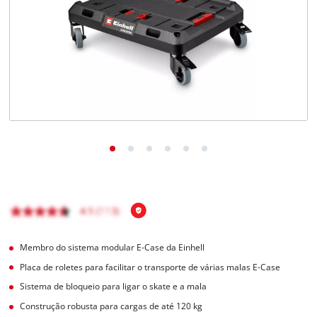
English
Membro do sistema modular E-Case da Einhell
Placa de roletes para facilitar o transporte de várias malas E-Case
Sistema de bloqueio para ligar o skate e a mala
Construção robusta para cargas de até 120 kg