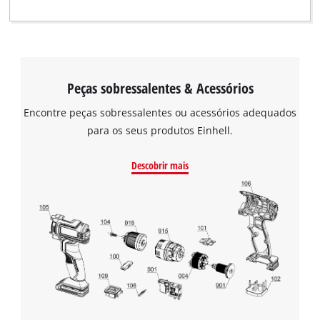
Peças sobressalentes & Acessórios
Encontre peças sobressalentes ou acessórios adequados
para os seus produtos Einhell.
Descobrir mais