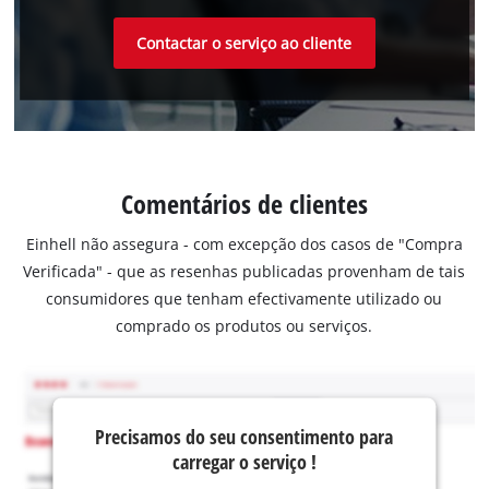
Contactar o serviço ao cliente
Comentários de clientes
Einhell não assegura - com excepção dos casos de "Compra
Verificada" - que as resenhas publicadas provenham de tais
consumidores que tenham efectivamente utilizado ou
comprado os produtos ou serviços.
Precisamos do seu consentimento para
carregar o serviço !