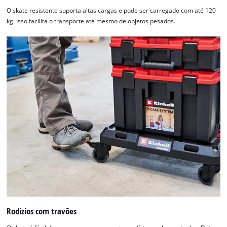
O skate resistente suporta altas cargas e pode ser carregado com até 120
kg. Isso facilita o transporte até mesmo de objetos pesados.
Rodízios com travões