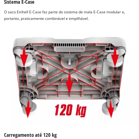
Sistema E-Case
O saco Einhell E-Case faz parte do sistema de mala E-Case modular e,
portanto, praticamente combinável e empilhável.
Carregamento até 120 kg