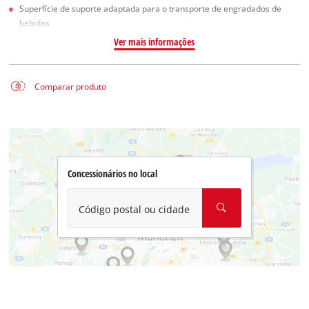
Superfície de suporte adaptada para o transporte de engradados de
bebidas
Ver mais informações
Comparar produto
Concessionários no local
Código postal ou cidade