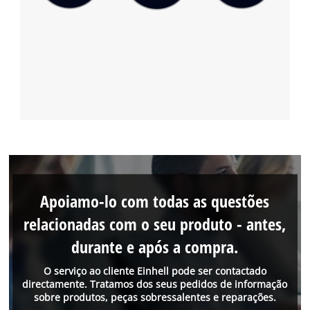
Apoiamo-lo com todas as questões
relacionadas com o seu produto - antes,
durante e após a compra.
O serviço ao cliente Einhell pode ser contactado
directamente. Tratamos dos seus pedidos de informação
sobre produtos, peças sobressalentes e reparações.