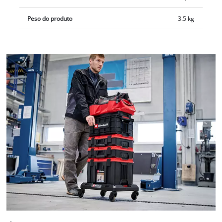
Peso do produto
3.5 kg