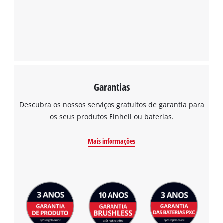
Garantias
Descubra os nossos serviços gratuitos de garantia para
os seus produtos Einhell ou baterias.
Mais informações