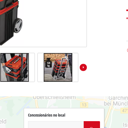
Concessionários no local