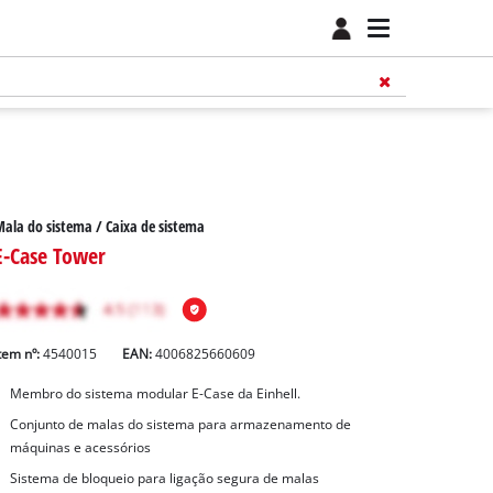
ala do sistema / Caixa de sistema
E-Case Tower
tem nº:
4540015
EAN:
4006825660609
Membro do sistema modular E-Case da Einhell.
Conjunto de malas do sistema para armazenamento de
máquinas e acessórios
Sistema de bloqueio para ligação segura de malas