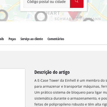
Código postal ou cidade
ils
Peças
Serviço ao cliente
Comentários
Descrição do artigo
A E-Case Tower da Einhell é um membro do si
para armazenar e transportar máquinas, ferr
Um prático sistema de bloqueio para ligar 
sistemática durante o armazenamento, e poss
feitas de polipropileno robusto e têm alta rigi