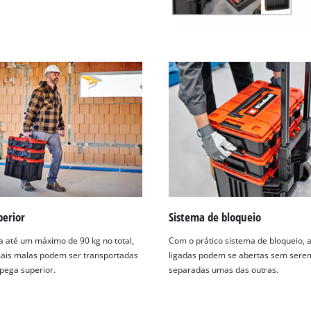
perior
Sistema de bloqueio
 até um máximo de 90 kg no total,
Com o prático sistema de bloqueio, 
ais malas podem ser transportadas
ligadas podem se abertas sem sere
pega superior.
separadas umas das outras.