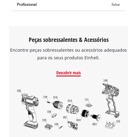
Profissional
false
Peças sobressalentes & Acessórios
Encontre peças sobressalentes ou acessórios adequados
para os seus produtos Einhell.
Descobrir mais