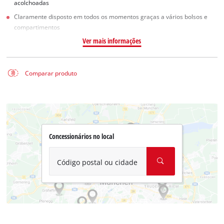
acolchoadas
Claramente disposto em todos os momentos graças a vários bolsos e
compartimentos
Ver mais informações
Comparar produto
Concessionários no local
Código postal ou cidade