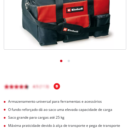
English
Armazenamento universal para ferramentas e acessórios
O fundo reforçado dá ao saco uma elevada capacidade de carga
Saco grande para cargas até 25 kg
Máxima praticidade devido à alça de transporte e pega de transporte