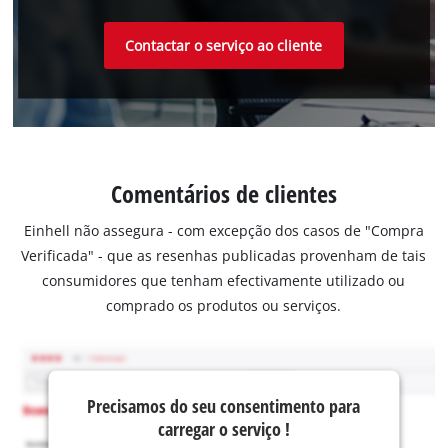
Contactar o serviço ao cliente
Comentários de clientes
Einhell não assegura - com excepção dos casos de "Compra
Verificada" - que as resenhas publicadas provenham de tais
consumidores que tenham efectivamente utilizado ou
comprado os produtos ou serviços.
Precisamos do seu consentimento para
carregar o serviço !