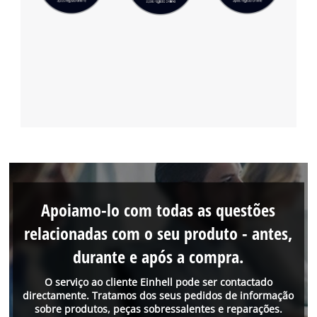
Apoiamo-lo com todas as questões
relacionadas com o seu produto - antes,
durante e após a compra.
O serviço ao cliente Einhell pode ser contactado
directamente. Tratamos dos seus pedidos de informação
sobre produtos, peças sobressalentes e reparações.