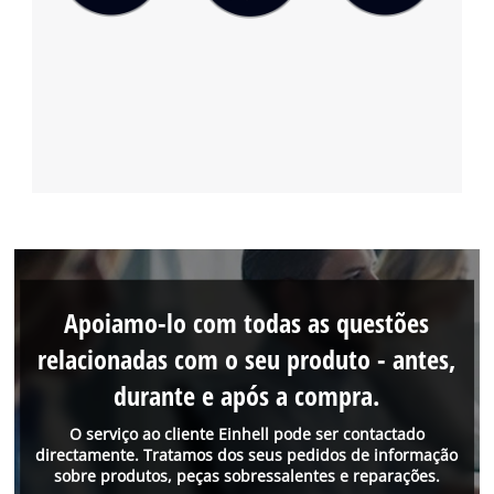
Apoiamo-lo com todas as questões
relacionadas com o seu produto - antes,
durante e após a compra.
O serviço ao cliente Einhell pode ser contactado
directamente. Tratamos dos seus pedidos de informação
sobre produtos, peças sobressalentes e reparações.