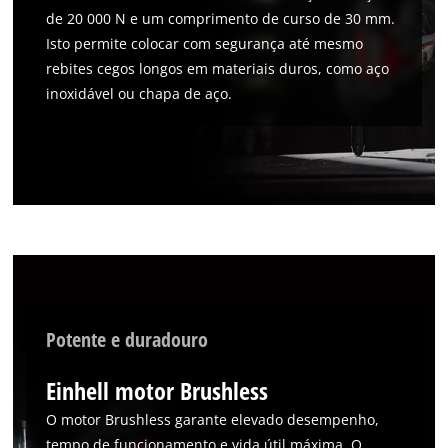
de 20 000 N e um comprimento de curso de 30 mm.
Isto permite colocar com segurança até mesmo
rebites cegos longos em materiais duros, como aço
inoxidável ou chapa de aço.
Potente e duradouro
Einhell motor Brushless
O motor Brushless garante elevado desempenho,
tempo de funcionamento e vida útil máxima. O