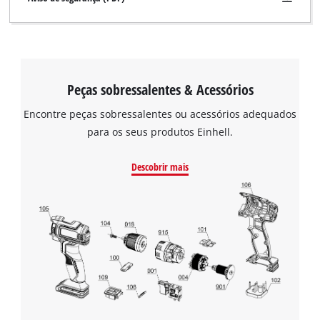
Peças sobressalentes & Acessórios
Encontre peças sobressalentes ou acessórios adequados
para os seus produtos Einhell.
Descobrir mais