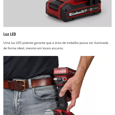
Luz LED
Uma luz LED potente garante que a área de trabalho possa ser iluminada
de forma ideal, mesmo em locais escuros.