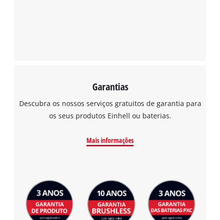
Garantias
Descubra os nossos serviços gratuitos de garantia para
os seus produtos Einhell ou baterias.
Mais informações