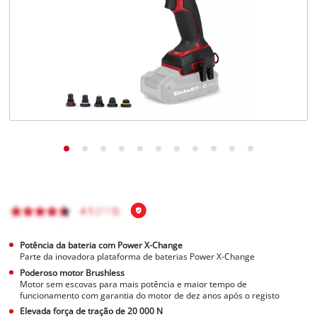
English
Potência da bateria com Power X-Change
Parte da inovadora plataforma de baterias Power X-Change
Poderoso motor Brushless
Motor sem escovas para mais potência e maior tempo de
funcionamento com garantia do motor de dez anos após o registo
Elevada força de tração de 20 000 N