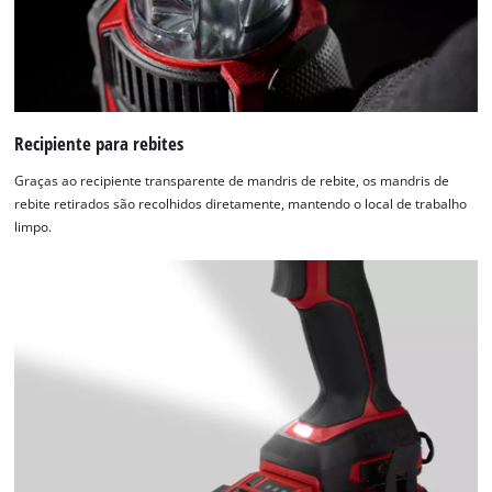
Recipiente para rebites
Graças ao recipiente transparente de mandris de rebite, os mandris de
rebite retirados são recolhidos diretamente, mantendo o local de trabalho
limpo.