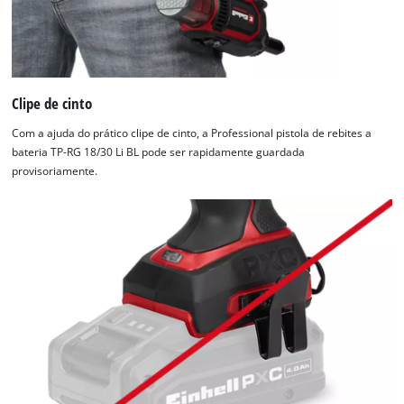
Clipe de cinto
Com a ajuda do prático clipe de cinto, a Professional pistola de rebites a
bateria TP-RG 18/30 Li BL pode ser rapidamente guardada
provisoriamente.