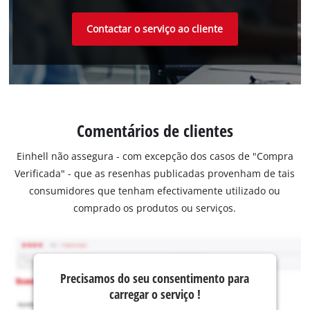
Contactar o serviço ao cliente
Comentários de clientes
Einhell não assegura - com excepção dos casos de "Compra
Verificada" - que as resenhas publicadas provenham de tais
consumidores que tenham efectivamente utilizado ou
comprado os produtos ou serviços.
Precisamos do seu consentimento para
carregar o serviço !