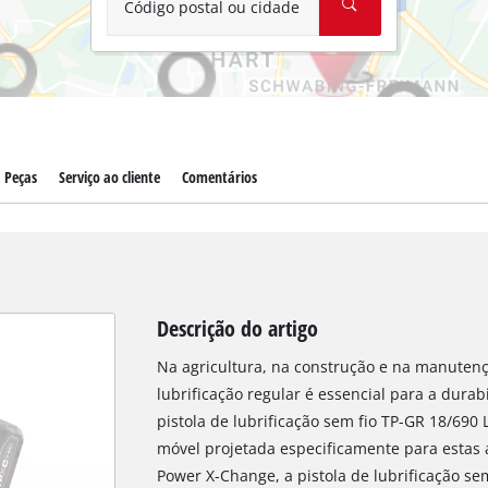
Código postal ou cidade
Peças
Serviço ao cliente
Comentários
Descrição do artigo
Na agricultura, na construção e na manutenç
lubrificação regular é essencial para a durabi
pistola de lubrificação sem fio TP-GR 18/690
móvel projetada especificamente para estas 
Power X-Change, a pistola de lubrificação se