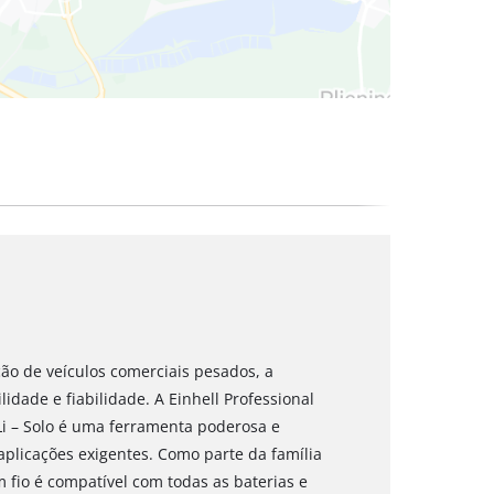
ão de veículos comerciais pesados, a
lidade e fiabilidade. A Einhell Professional
 Li – Solo é uma ferramenta poderosa e
aplicações exigentes. Como parte da família
m fio é compatível com todas as baterias e