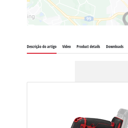
Descrição do artigo
Video
Product details
Downloads