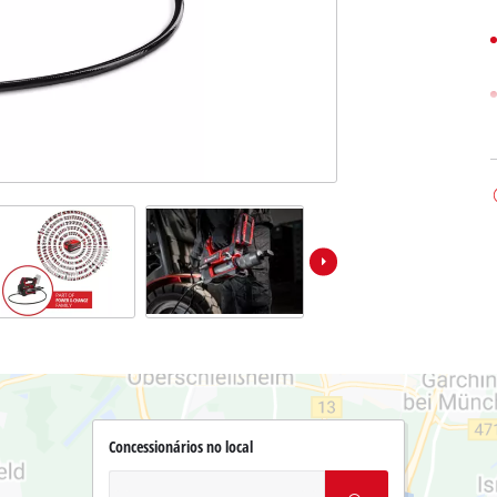
Concessionários no local