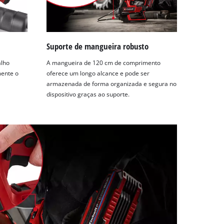
Suporte de mangueira robusto
alho
A mangueira de 120 cm de comprimento
mente o
oferece um longo alcance e pode ser
armazenada de forma organizada e segura no
dispositivo graças ao suporte.