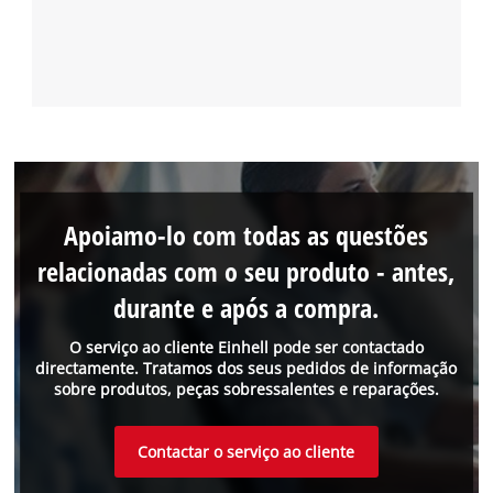
Apoiamo-lo com todas as questões
relacionadas com o seu produto - antes,
durante e após a compra.
O serviço ao cliente Einhell pode ser contactado
directamente. Tratamos dos seus pedidos de informação
sobre produtos, peças sobressalentes e reparações.
Contactar o serviço ao cliente