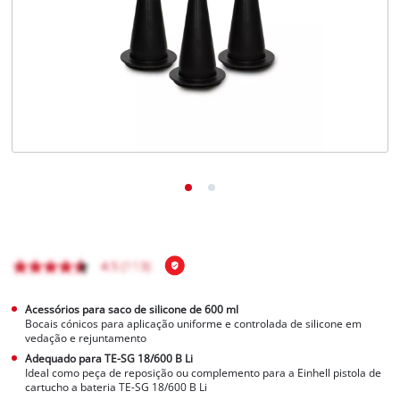
English
Acessórios para saco de silicone de 600 ml
Bocais cónicos para aplicação uniforme e controlada de silicone em
vedação e rejuntamento
Adequado para TE-SG 18/600 B Li
Ideal como peça de reposição ou complemento para a Einhell pistola de
cartucho a bateria TE-SG 18/600 B Li