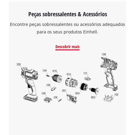
Peças sobressalentes & Acessórios
Encontre peças sobressalentes ou acessórios adequados
para os seus produtos Einhell.
Descobrir mais
Precisamos do seu consentimento para
carregar o serviço Google Maps!