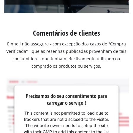
Comentários de clientes
Einhell não assegura - com excepção dos casos de "Compra
Verificada" - que as resenhas publicadas provenham de tais
consumidores que tenham efectivamente utilizado ou
comprado os produtos ou serviços.
Precisamos do seu consentimento para
carregar o serviço !
This content is not permitted to load due to
trackers that are not disclosed to the visitor.
The website owner needs to setup the site
with their CMP to add this content to the list